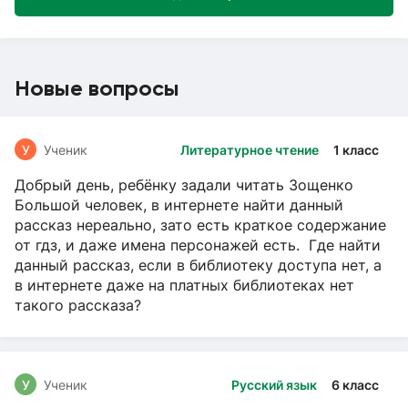
Новые вопросы
У
Ученик
Литературное чтение
1 класс
Добрый день, ребёнку задали читать Зощенко
Большой человек, в интернете найти данный
рассказ нереально, зато есть краткое содержание
от гдз, и даже имена персонажей есть. Где найти
данный рассказ, если в библиотеку доступа нет, а
в интернете даже на платных библиотеках нет
такого рассказа?
У
Ученик
Русский язык
6 класс