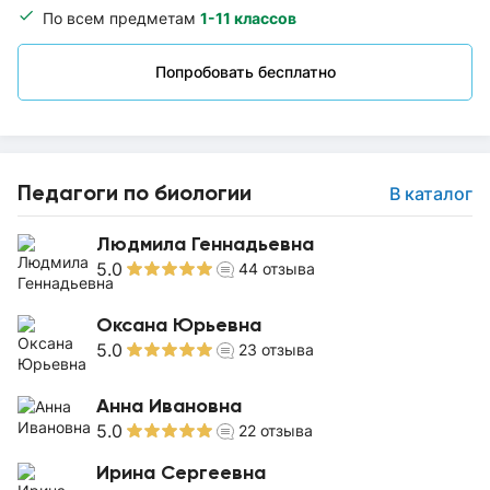
По всем предметам
1-11 классов
Попробовать бесплатно
Педагоги по биологии
В каталог
Людмила Геннадьевна
5.0
44
отзыва
Оксана Юрьевна
5.0
23
отзыва
Анна Ивановна
5.0
22
отзыва
Ирина Сергеевна