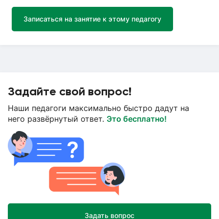
Записаться на занятие к этому педагогу
Задайте свой вопрос!
Наши педагоги максимально быстро дадут на
него развёрнутый ответ.
Это бесплатно!
Задать вопрос