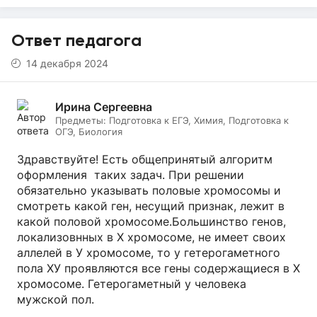
Ответ педагога
14 декабря 2024
Ирина Сергеевна
Предметы:
Подготовка к ЕГЭ, Химия, Подготовка к
ОГЭ, Биология
Здравствуйте! Есть общепринятый алгоритм
оформления таких задач. При решении
обязательно указывать половые хромосомы и
смотреть какой ген, несущий признак, лежит в
какой половой хромосоме.Большинство генов,
локализовнных в Х хромосоме, не имеет своих
аллелей в У хромосоме, то у гетерогаметного
пола ХУ проявляются все гены содержащиеся в Х
хромосоме. Гетерогаметный у человека
мужской пол.