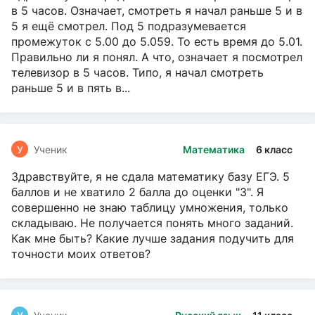
в 5 часов. Означает, смотреть я начал раньше 5 и в
5 я ещё смотрел. Под 5 подразумевается
промежуток с 5.00 до 5.059. То есть время до 5.01.
Правильно ли я понял. А что, означает я посмотрел
телевизор в 5 часов. Типо, я начал смотреть
раньше 5 и в пять в...
У
Ученик
Математика
6 класс
Здравствуйте, я не сдала математику базу ЕГЭ. 5
баллов и не хватило 2 балла до оценки "3". Я
совершенно не знаю таблицу умножения, только
складываю. Не получается понять много заданий.
Как мне быть? Какие лучше задания подучить для
точности моих ответов?