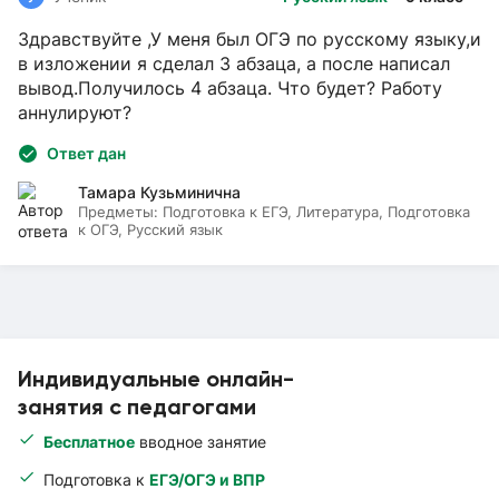
Здравствуйте ,У меня был ОГЭ по русскому языку,и
в изложении я сделал 3 абзаца, а после написал
вывод.Получилось 4 абзаца. Что будет? Работу
аннулируют?
Ответ дан
Тамара Кузьминична
Предметы:
Подготовка к ЕГЭ, Литература, Подготовка
к ОГЭ, Русский язык
Индивидуальные онлайн-
занятия с педагогами
Бесплатное
вводное занятие
Подготовка к
ЕГЭ/ОГЭ и ВПР