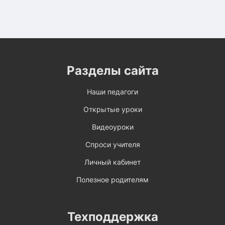
Разделы сайта
Наши педагоги
Открытые уроки
Видеоуроки
Спроси учителя
Личный кабинет
Полезное родителям
Техподдержка