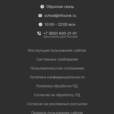
Обратная связь
school@infourok.ru
10:00 – 22:00 мск
+7 (800) 600-21-01
Бесплатно для России
Инструкция пользования сайтом
Системные требования
Пользовательское соглашение
Политика конфиденциальности
Политика обработки ПД
Согласие на обработку ПД
Согласие на рекламные рассылки
Правила пользования сайтом