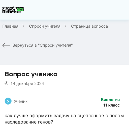
Главная
Спроси учителя
Страница вопроса
Вернуться в "Спроси учителя"
Вопрос ученика
14 декабря 2024
Биология
У
Ученик
11 класс
как лучше оформить задачу на сцепленное с полом
наследование генов?