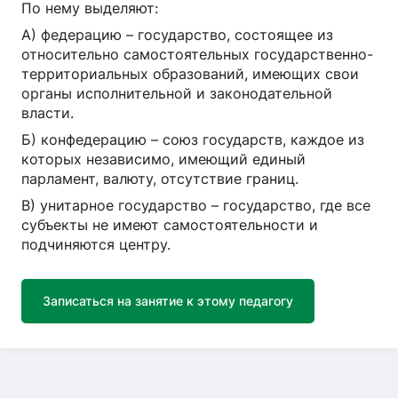
По нему выделяют:
А) федерацию – государство, состоящее из
относительно самостоятельных государственно-
территориальных образований, имеющих свои
органы исполнительной и законодательной
власти.
Б) конфедерацию – союз государств, каждое из
которых независимо, имеющий единый
парламент, валюту, отсутствие границ.
В) унитарное государство – государство, где все
субъекты не имеют самостоятельности и
подчиняются центру.
Записаться на занятие к этому педагогу