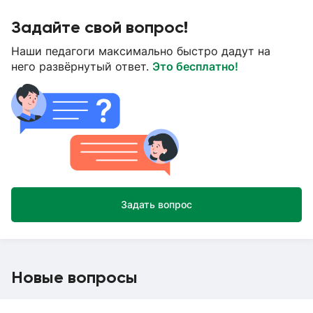
Задайте свой вопрос!
Наши педагоги максимально быстро дадут на
него развёрнутый ответ.
Это бесплатно!
Задать вопрос
Новые вопросы