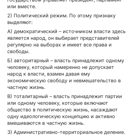
или вместе.
2) Политический режим. По этому признаку
выделяют:
А) демократический – источником власти здесь
является народ, он выбирает представителей
регулярно на выборах и имеет все права и
свободы.
Б) авторитарный – власть принадлежит одному
человеку, который намеренно не допускает
народ к власти, взамен давая ему
экономическую свободу и невмешательство в
частную жизнь.
В) тоталитарный – власть принадлежит партии
или одному человеку, которые включают
общество в политическую жизнь, насаждают
одну идеологическую концепцию и активно
вмешиваются в частную жизнь.
3) Административно-территориальное деление.