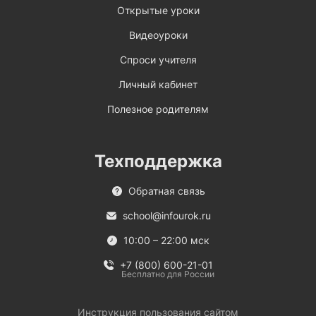
Открытые уроки
Видеоуроки
Спроси учителя
Личный кабинет
Полезное родителям
Техподдержка
Обратная связь
school@infourok.ru
10:00 – 22:00 мск
+7 (800) 600-21-01
Бесплатно для России
Инструкция пользования сайтом