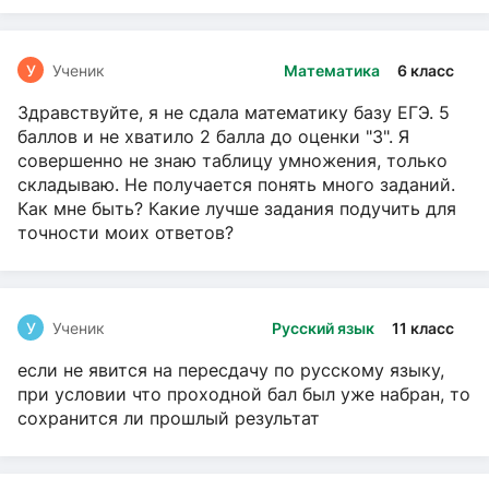
У
Ученик
Математика
6 класс
Здравствуйте, я не сдала математику базу ЕГЭ. 5
баллов и не хватило 2 балла до оценки "3". Я
совершенно не знаю таблицу умножения, только
складываю. Не получается понять много заданий.
Как мне быть? Какие лучше задания подучить для
точности моих ответов?
У
Ученик
Русский язык
11 класс
если не явится на пересдачу по русскому языку,
при условии что проходной бал был уже набран, то
сохранится ли прошлый результат