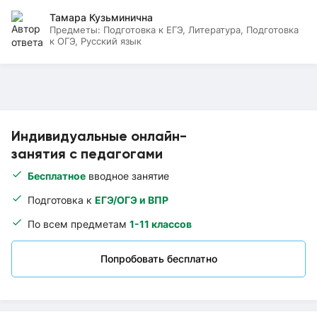
Тамара Кузьминична
Предметы:
Подготовка к ЕГЭ, Литература, Подготовка
к ОГЭ, Русский язык
Индивидуальные онлайн-
занятия с педагогами
Бесплатное
вводное занятие
Подготовка к
ЕГЭ/ОГЭ и ВПР
По всем предметам
1-11 классов
Попробовать бесплатно