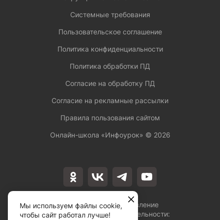
Системные требования
Пользовательское соглашение
Политика конфиденциальности
Политика обработки ПД
Согласие на обработку ПД
Согласие на рекламные рассылки
Правила пользования сайтом
Онлайн-школа «Инфоурок» ©
2026
Лицензия на осуществление
Мы используем файлы cookie,
образовательной деятельности:
чтобы сайт работал лучше!