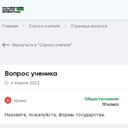
Главная
Спроси учителя
Страница вопроса
Вернуться в "Спроси учителя"
Вопрос ученика
4 апреля 2023
Обществознание
И
Ирина
10 класс
Назовите, пожалуйста, формы государства.