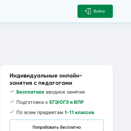
Войти
Индивидуальные онлайн-
занятия с педагогами
Бесплатное
вводное занятие
Подготовка к
ЕГЭ/ОГЭ и ВПР
По всем предметам
1-11 классов
Попробовать бесплатно