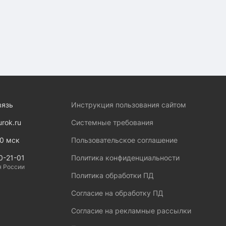
вязь
Инструкция пользования сайтом
urok.ru
Системные требования
00 мск
Пользовательское соглашение
0-21-01
Политика конфиденциальности
я России
Политика обработки ПД
Согласие на обработку ПД
Согласие на рекламные рассылки