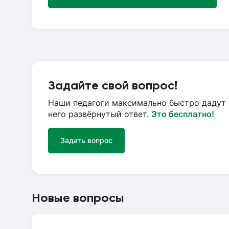
Задайте свой вопрос!
Наши педагоги максимально быстро дадут 
него развёрнутый ответ.
Это бесплатно!
Задать вопрос
Новые вопросы