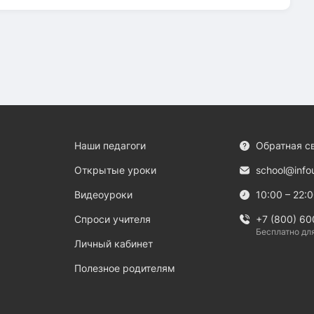
Наши педагоги
Обратная с
Открытые уроки
school@info
Видеоуроки
10:00 – 22:
Спроси учителя
+7 (800) 60
Бесплатно дл
Личный кабинет
Полезное родителям