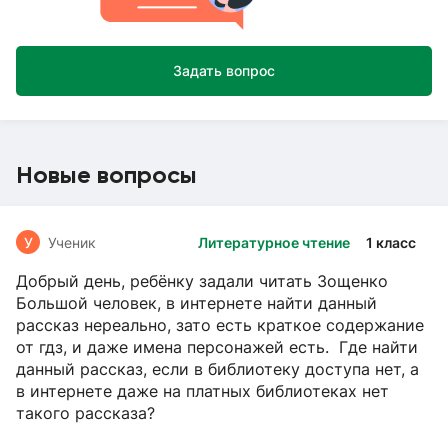
Задать вопрос
Новые вопросы
У
Ученик
Литературное чтение
1 класс
Добрый день, ребёнку задали читать Зощенко
Большой человек, в интернете найти данный
рассказ нереально, зато есть краткое содержание
от гдз, и даже имена персонажей есть. Где найти
данный рассказ, если в библиотеку доступа нет, а
в интернете даже на платных библиотеках нет
такого рассказа?