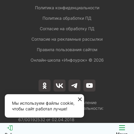
Политика конфиденциальности
Политика обработки ПД
Согласие на обработку ПД
Согласие на рекламные рассылки
Правила пользования сайтом
Онлайн-школа «Инфоурок» ©
2026
Лицензия на осуществление
Мы используем файлы cookie,
образовательной деятельности:
чтобы сайт работал лучше!
№Л035-01253-
67/00192532 от 02.04.2018