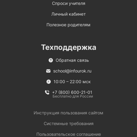
Спроси учителя
Личный кабинет
Полезное родителям
Техподдержка
Обратная связь
school@infourok.ru
10:00 – 22:00 мск
+7 (800) 600-21-01
Бесплатно для России
Инструкция пользования сайтом
Системные требования
Пользовательское соглашение