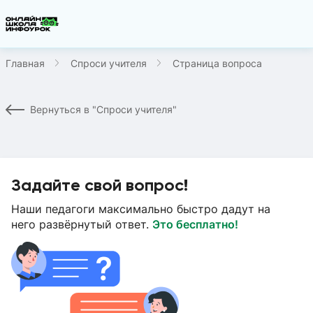
Главная
Спроси учителя
Страница вопроса
Вернуться в "Спроси учителя"
Задайте свой вопрос!
Наши педагоги максимально быстро дадут на
него развёрнутый ответ.
Это бесплатно!