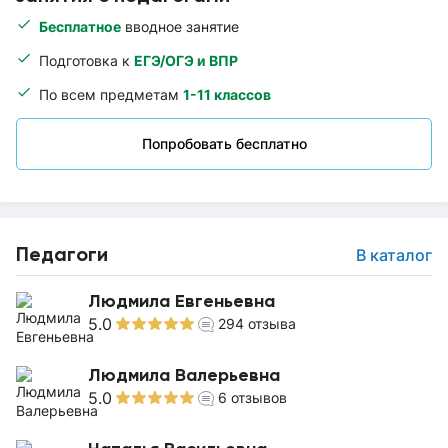
Бесплатное
вводное занятие
Подготовка к
ЕГЭ/ОГЭ и ВПР
По всем предметам
1-11 классов
Попробовать бесплатно
Педагоги
В каталог
Людмила Евгеньевна
5.0
294
отзыва
Людмила Валерьевна
5.0
6
отзывов