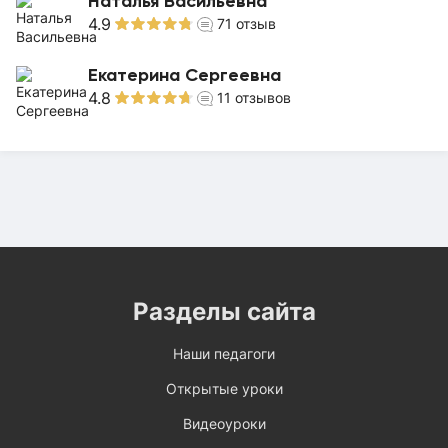
Наталья Васильевна
4.9
71
отзыв
Екатерина Сергеевна
4.8
11
отзывов
Разделы сайта
Наши педагоги
Открытые уроки
Видеоуроки