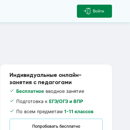
Войти
Индивидуальные онлайн-
занятия с педагогами
Бесплатное
вводное занятие
Подготовка к
ЕГЭ/ОГЭ и ВПР
По всем предметам
1-11 классов
Попробовать бесплатно