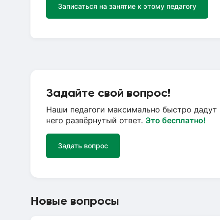
Записаться на занятие к этому педагогу
Задайте свой вопрос!
Наши педагоги максимально быстро дадут 
него развёрнутый ответ.
Это бесплатно!
Задать вопрос
Новые вопросы