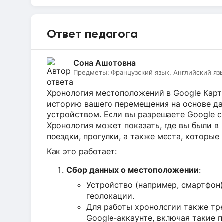
Ответ педагога
Сона Ашотовна
Предметы:
Французский язык, Английский яз
Хронология местоположений в Google Карт
историю вашего перемещения на основе да
устройством. Если вы разрешаете Google 
Хронология может показать, где вы были в
поездки, прогулки, а также места, которые
Как это работает:
Сбор данных о местоположении
:
Устройство (например, смартфон
геолокации.
Для работы хронологии также тр
Google-аккаунте, включая такие 