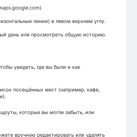
maps.google.com).
изонтальные линии) в левом верхнем углу.
ый день или просмотреть общую историю.
тобы увидеть, где вы были и как
исок посещённых мест (например, кафе,
и).
шруты, которые вы могли забыть, или
ожете вручную редактировать или удалять