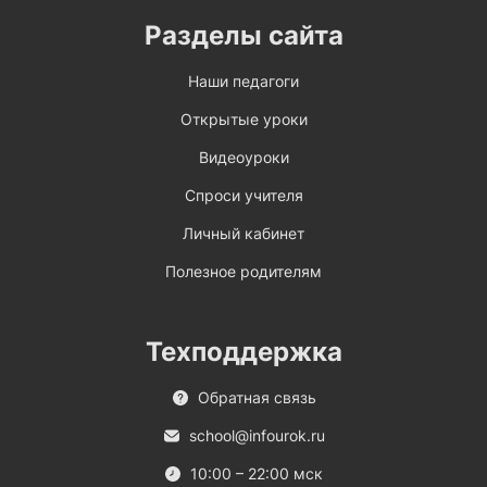
Разделы сайта
Наши педагоги
Открытые уроки
Видеоуроки
Спроси учителя
Личный кабинет
Полезное родителям
Техподдержка
Обратная связь
school@infourok.ru
10:00 – 22:00 мск