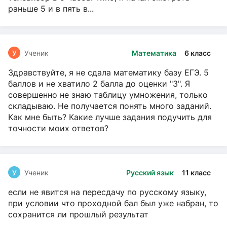
раньше 5 и в пять в...
У
Ученик
Математика
6 класс
Здравствуйте, я не сдала математику базу ЕГЭ. 5
баллов и не хватило 2 балла до оценки "3". Я
совершенно не знаю таблицу умножения, только
складываю. Не получается понять много заданий.
Как мне быть? Какие лучше задания подучить для
точности моих ответов?
У
Ученик
Русский язык
11 класс
если не явится на пересдачу по русскому языку,
при условии что проходной бал был уже набран, то
сохранится ли прошлый результат