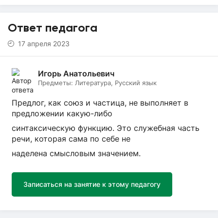
Ответ педагога
17 апреля 2023
Игорь Анатольевич
Предметы:
Литература, Русский язык
Предлог, как союз и частица, не выполняет в
предложении какую-либо
синтаксическую функцию. Это служебная часть
речи, которая сама по себе не
наделена смысловым значением.
Записаться на занятие к этому педагогу