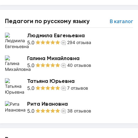
Педагоги по русскому языку
В каталог
Людмила Евгеньевна
5.0
294
отзыва
Галина Михайловна
5.0
40
отзывов
Татьяна Юрьевна
5.0
7
отзывов
Рита Ивановна
5.0
38
отзывов