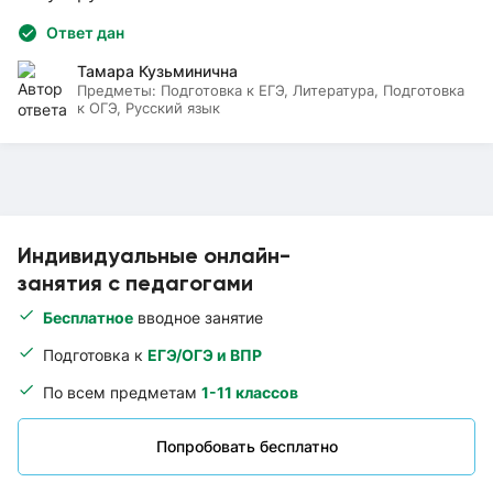
Ответ дан
Тамара Кузьминична
Предметы:
Подготовка к ЕГЭ, Литература, Подготовка
к ОГЭ, Русский язык
Индивидуальные онлайн-
занятия с педагогами
Бесплатное
вводное занятие
Подготовка к
ЕГЭ/ОГЭ и ВПР
По всем предметам
1-11 классов
Попробовать бесплатно