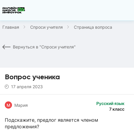
Главная
Спроси учителя
Страница вопроса
Вернуться в "Спроси учителя"
Вопрос ученика
17 апреля 2023
Русский язык
М
Мария
7 класс
Подскажите, предлог является членом
предложения?