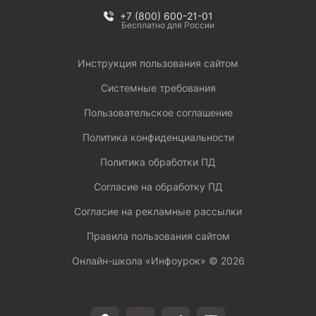
+7 (800) 600-21-01
Бесплатно для России
Инструкция пользования сайтом
Системные требования
Пользовательское соглашение
Политика конфиденциальности
Политика обработки ПД
Согласие на обработку ПД
Согласие на рекламные рассылки
Правила пользования сайтом
Онлайн-школа «Инфоурок» ©
2026