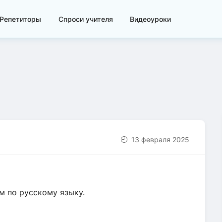
Репетиторы
Спроси учителя
Видеоуроки
13 февраля 2025
 по русскому языку.