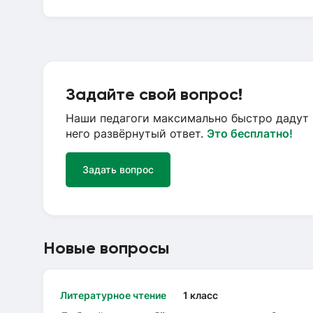
Задайте свой вопрос!
Наши педагоги максимально быстро дадут 
него развёрнутый ответ.
Это бесплатно!
Задать вопрос
Новые вопросы
Литературное чтение
1 класс