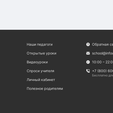
Наши педагоги
Обратная с
Открытые уроки
school@info
Видеоуроки
10:00 – 22:
Спроси учителя
+7 (800) 60
Бесплатно дл
Личный кабинет
Полезное родителям