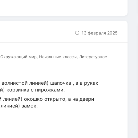
13 февраля 2025
, Окружающий мир, Начальные классы, Литературное
волнистой линией) шапочка , а в руках
й) корзинка с пирожками.
 линией) окошко открыто, а на двери
линией) замок.