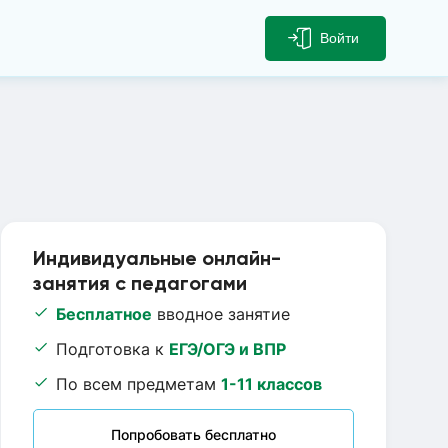
Войти
Индивидуальные онлайн-
занятия с педагогами
Бесплатное
вводное занятие
Подготовка к
ЕГЭ/ОГЭ и ВПР
По всем предметам
1-11 классов
Попробовать бесплатно