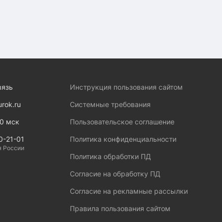
вязь
Инструкция пользования сайтом
urok.ru
Системные требования
00 мск
Пользовательское соглашение
0-21-01
Политика конфиденциальности
я России
Политика обработки ПД
Согласие на обработку ПД
Согласие на рекламные рассылки
Правила пользования сайтом