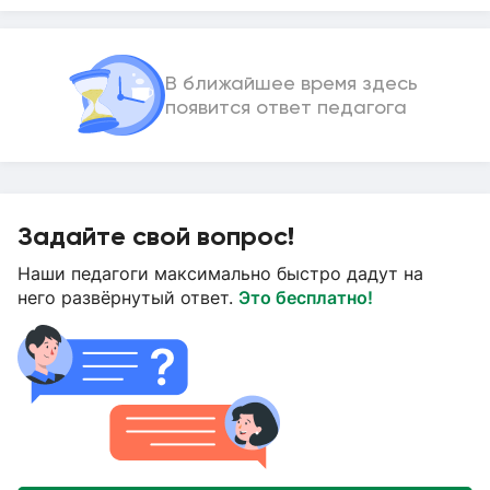
В ближайшее время здесь
появится ответ педагога
Задайте свой вопрос!
Наши педагоги максимально быстро дадут на
него развёрнутый ответ.
Это бесплатно!