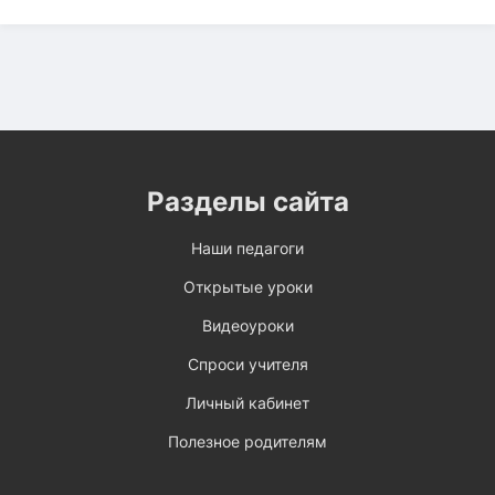
Разделы сайта
Наши педагоги
Открытые уроки
Видеоуроки
Спроси учителя
Личный кабинет
Полезное родителям