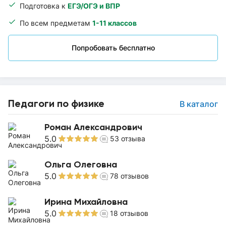
Подготовка к
ЕГЭ/ОГЭ и ВПР
По всем предметам
1-11 классов
Попробовать бесплатно
Педагоги по физике
В каталог
Роман Александрович
5.0
53
отзыва
Ольга Олеговна
5.0
78
отзывов
Ирина Михайловна
5.0
18
отзывов