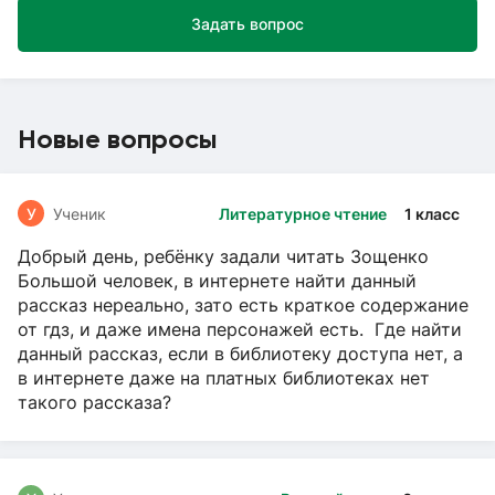
Задать вопрос
Новые вопросы
У
Ученик
Литературное чтение
1 класс
Добрый день, ребёнку задали читать Зощенко
Большой человек, в интернете найти данный
рассказ нереально, зато есть краткое содержание
от гдз, и даже имена персонажей есть. Где найти
данный рассказ, если в библиотеку доступа нет, а
в интернете даже на платных библиотеках нет
такого рассказа?