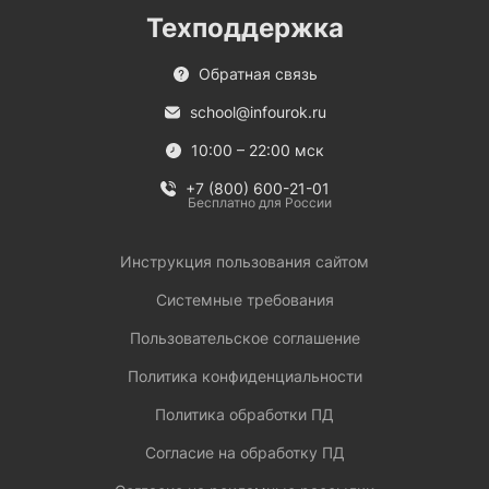
Техподдержка
Обратная связь
school@infourok.ru
10:00 – 22:00 мск
+7 (800) 600-21-01
Бесплатно для России
Инструкция пользования сайтом
Системные требования
Пользовательское соглашение
Политика конфиденциальности
Политика обработки ПД
Согласие на обработку ПД