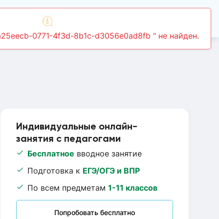
Войти
Индивидуальные онлайн-
занятия с педагогами
Бесплатное
вводное занятие
Подготовка к
ЕГЭ/ОГЭ и ВПР
По всем предметам
1-11 классов
Попробовать бесплатно