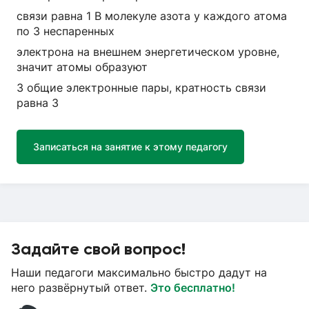
связи равна 1 В молекуле азота у каждого атома
по 3 неспаренных
электрона на внешнем энергетическом уровне,
значит атомы образуют
3 общие электронные пары, кратность связи
равна 3
Записаться на занятие к этому педагогу
Задайте свой вопрос!
Наши педагоги максимально быстро дадут на
него развёрнутый ответ.
Это бесплатно!