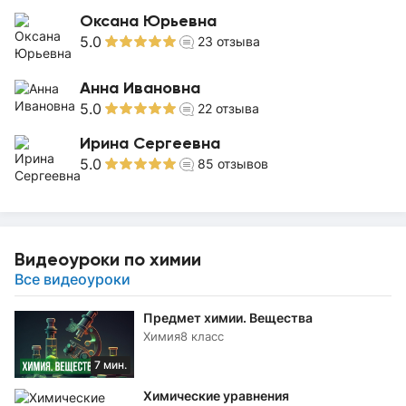
Оксана Юрьевна
5.0
23
отзыва
Анна Ивановна
5.0
22
отзыва
Ирина Сергеевна
5.0
85
отзывов
Видеоуроки по химии
Все видеоуроки
Предмет химии. Вещества
Химия
8 класс
7 мин.
Химические уравнения