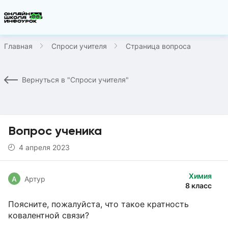
Главная
Спроси учителя
Страница вопроса
Вернуться в "Спроси учителя"
Вопрос ученика
4 апреля 2023
Химия
А
Артур
8 класс
Поясните, пожалуйста, что такое кратность
ковалентной связи?