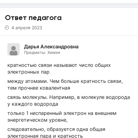
Ответ педагога
4 апреля 2023
Дарья Александровна
Предметы:
Химия
кратностью связи называют число общих
электронных пар
между атомами. Чем больше кратность связи,
тем прочнее ковалентная
связь молекулы. Например, в молекуле водорода
у каждого водорода
только 1 неспаренный электрон на внешнем
энергетическом уровне,
следовательно, образуется одна общая
электронная пара и кратность