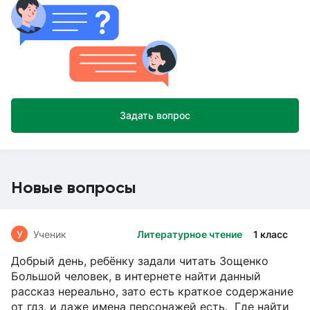
Задать вопрос
Новые вопросы
У
Ученик
Литературное чтение
1 класс
Добрый день, ребёнку задали читать Зощенко
Большой человек, в интернете найти данный
рассказ нереально, зато есть краткое содержание
от гдз, и даже имена персонажей есть. Где найти