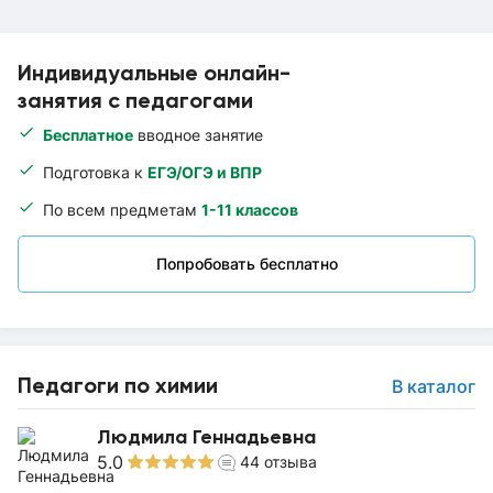
Индивидуальные онлайн-
занятия с педагогами
Бесплатное
вводное занятие
Подготовка к
ЕГЭ/ОГЭ и ВПР
По всем предметам
1-11 классов
Попробовать бесплатно
Педагоги по химии
В каталог
Людмила Геннадьевна
5.0
44
отзыва