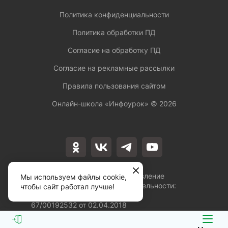
Политика конфиденциальности
Политика обработки ПД
Согласие на обработку ПД
Согласие на рекламные рассылки
Правила пользования сайтом
Онлайн-школа «Инфоурок» ©
2026
Лицензия на осуществление
Мы используем файлы cookie,
образовательной деятельности:
чтобы сайт работал лучше!
№Л035-01253-
67/00192532 от 02.04.2018