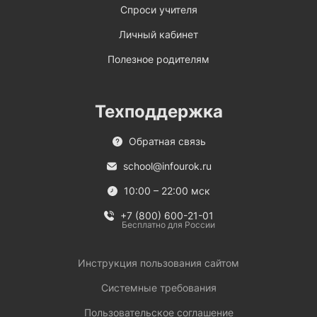
Спроси учителя
Личный кабинет
Полезное родителям
Техподдержка
Обратная связь
school@infourok.ru
10:00 – 22:00 мск
+7 (800) 600-21-01
Бесплатно для России
Инструкция пользования сайтом
Системные требования
Пользовательское соглашение