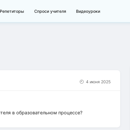
Репетиторы
Спроси учителя
Видеоуроки
4 июня 2025
ителя в образовательном процессе?