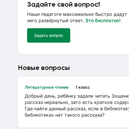
Задайте свой вопрос!
Наши педагоги максимально быстро дадут 
него развёрнутый ответ.
Это бесплатно!
Задать вопрос
Новые вопросы
Литературное чтение
1 класс
Добрый день, ребёнку задали читать Зощенк
рассказ нереально, зато есть краткое содер
Где найти данный рассказ, если в библиотек
библиотеках нет такого рассказа?