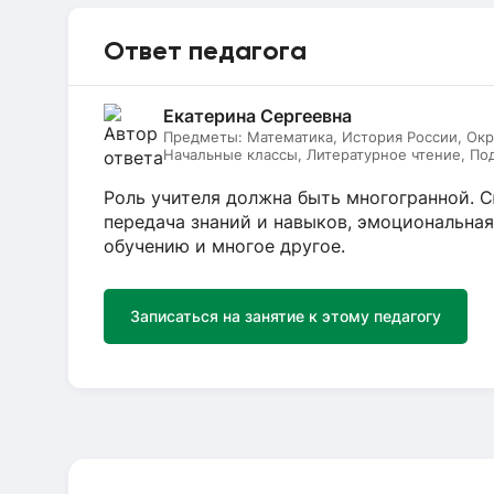
Ответ педагога
Екатерина Сергеевна
Предметы:
Математика, История России, Ок
Начальные классы, Литературное чтение, Под
Роль учителя должна быть многогранной. С
передача знаний и навыков, эмоциональна
обучению и многое другое.
Записаться на занятие к этому педагогу