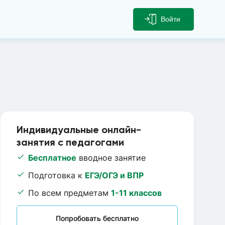
Войти
Индивидуальные онлайн-
занятия с педагогами
Бесплатное
вводное занятие
Подготовка к
ЕГЭ/ОГЭ и ВПР
По всем предметам
1-11 классов
Попробовать бесплатно