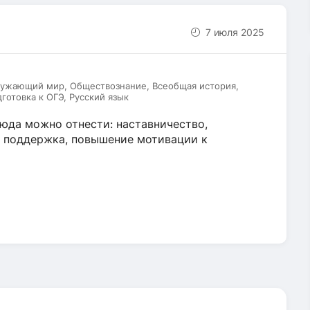
7 июля 2025
ружающий мир, Обществознание, Всеобщая история,
готовка к ОГЭ, Русский язык
юда можно отнести: наставничество,
я поддержка, повышение мотивации к