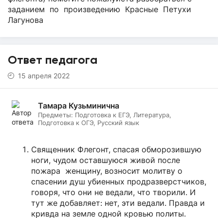
заданием по произведению Красные Петухи
Лагунова
Ответ педагога
15 апреля 2022
Тамара Кузьминична
Предметы:
Подготовка к ЕГЭ, Литература,
Подготовка к ОГЭ, Русский язык
Священник Флегонт, спасая обморозившую
ноги, чудом оставшуюся живой после
пожара женщину, возносит молитву о
спасении душ убиенных продразверстчиков,
говоря, что они не ведали, что творили. И
тут же добавляет: нет, эти ведали. Правда и
кривда на земле одной кровью политы.