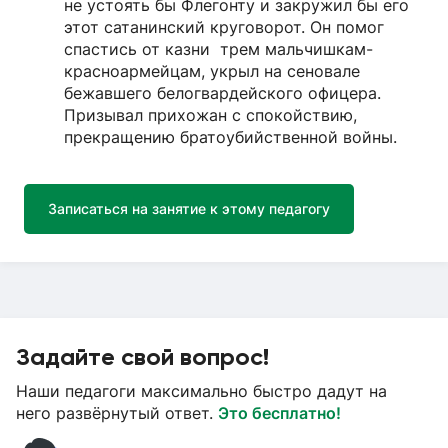
не устоять бы Флегонту и закружил бы его
этот сатанинский круговорот. Он помог
спастись от казни трем мальчишкам-
красноармейцам, укрыл на сеновале
бежавшего белогвардейского офицера.
Призывал прихожан с спокойствию,
прекращению братоубийственной войны.
Записаться на занятие к этому педагогу
Задайте свой вопрос!
Наши педагоги максимально быстро дадут на
него развёрнутый ответ.
Это бесплатно!