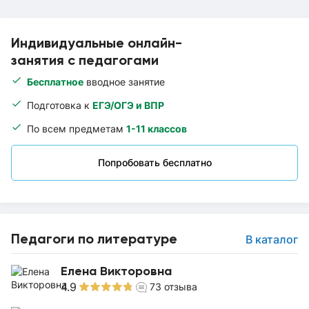
Индивидуальные онлайн-
занятия с педагогами
Бесплатное
вводное занятие
Подготовка к
ЕГЭ/ОГЭ и ВПР
По всем предметам
1-11 классов
Попробовать бесплатно
Педагоги по литературе
В каталог
Елена Викторовна
4.9
73
отзыва