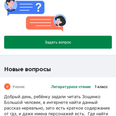
Задать вопрос
Новые вопросы
У
Ученик
Литературное чтение
1 класс
Добрый день, ребёнку задали читать Зощенко
Большой человек, в интернете найти данный
рассказ нереально, зато есть краткое содержание
от гдз, и даже имена персонажей есть. Где найти