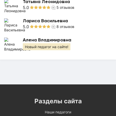
Татьяна Леонидовна
5.0
5
отзывов
Лариса Васильевна
5.0
8
отзывов
Алена Владимировна
Новый педагог на сайте!
Разделы сайта
Наши педагоги