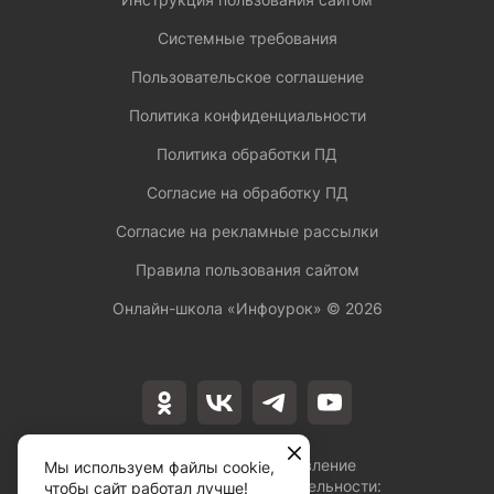
Системные требования
Пользовательское соглашение
Политика конфиденциальности
Политика обработки ПД
Согласие на обработку ПД
Согласие на рекламные рассылки
Правила пользования сайтом
Онлайн-школа «Инфоурок» ©
2026
Лицензия на осуществление
Мы используем файлы cookie,
образовательной деятельности:
чтобы сайт работал лучше!