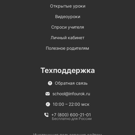
Открытые уроки
Видеоуроки
Спроси учителя
Личный кабинет
Полезное родителям
Техподдержка
Обратная связь
school@infourok.ru
10:00 – 22:00 мск
+7 (800) 600-21-01
Бесплатно для России
Инструкция пользования сайтом