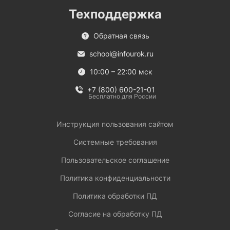
Техподдержка
Обратная связь
school@infourok.ru
10:00 – 22:00 мск
+7 (800) 600-21-01
Бесплатно для России
Инструкция пользования сайтом
Системные требования
Пользовательское соглашение
Политика конфиденциальности
Политика обработки ПД
Согласие на обработку ПД