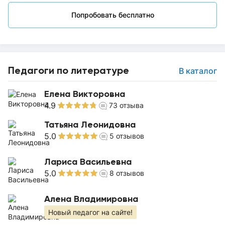
Попробовать бесплатно
Педагоги по литературе
В каталог
Елена Викторовна
4.9
73
отзыва
Татьяна Леонидовна
5.0
5
отзывов
Лариса Васильевна
5.0
8
отзывов
Алена Владимировна
Новый педагог на сайте!