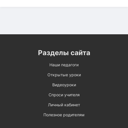
Разделы сайта
Наши педагоги
Открытые уроки
Видеоуроки
Спроси учителя
Личный кабинет
Полезное родителям