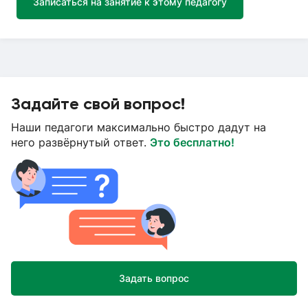
Записаться на занятие к этому педагогу
Задайте свой вопрос!
Наши педагоги максимально быстро дадут на
него развёрнутый ответ.
Это бесплатно!
Задать вопрос