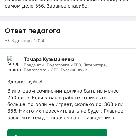
самом деле 356. Заранее спасибо.
Ответ педагога
6 декабря 2024
Тамара Кузьминична
Предметы:
Подготовка к ЕГЭ, Литература,
Подготовка к ОГЭ, Русский язык
Здравствуйте!
В итоговом сочинении должно быть не менее
250 слов. Если у вас в работе количество
больше, то роли не играет, сколько их, 368 или
356. Никто их пересчитывать не будет. Главное -
раскрыть тему, опираясь на произведенияю