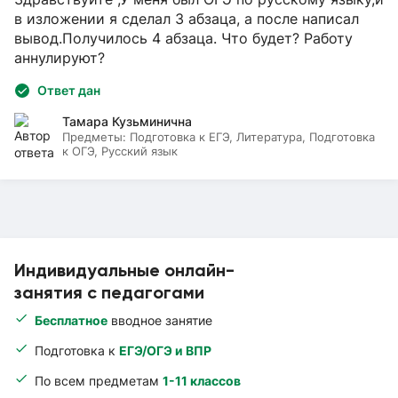
в изложении я сделал 3 абзаца, а после написал
вывод.Получилось 4 абзаца. Что будет? Работу
аннулируют?
Ответ дан
Тамара Кузьминична
Предметы:
Подготовка к ЕГЭ, Литература, Подготовка
к ОГЭ, Русский язык
Индивидуальные онлайн-
занятия с педагогами
Бесплатное
вводное занятие
Подготовка к
ЕГЭ/ОГЭ и ВПР
По всем предметам
1-11 классов