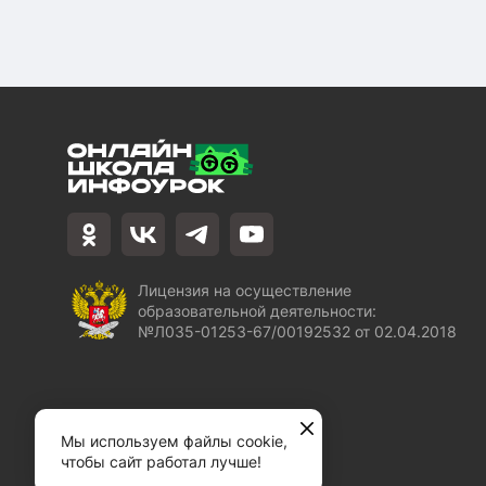
Лицензия на осуществление
образовательной деятельности:
№Л035-01253-67/00192532 от 02.04.2018
Мы используем файлы cookie,
чтобы сайт работал лучше!