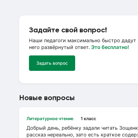
Задайте свой вопрос!
Наши педагоги максимально быстро дадут 
него развёрнутый ответ.
Это бесплатно!
Задать вопрос
Новые вопросы
Литературное чтение
1 класс
Добрый день, ребёнку задали читать Зощенк
рассказ нереально, зато есть краткое содер