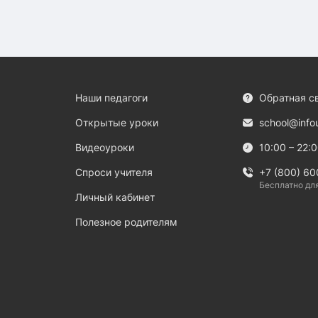
Наши педагоги
Обратная с
Открытые уроки
school@info
Видеоуроки
10:00 – 22:
Спроси учителя
+7 (800) 60
Бесплатно дл
Личный кабинет
Полезное родителям