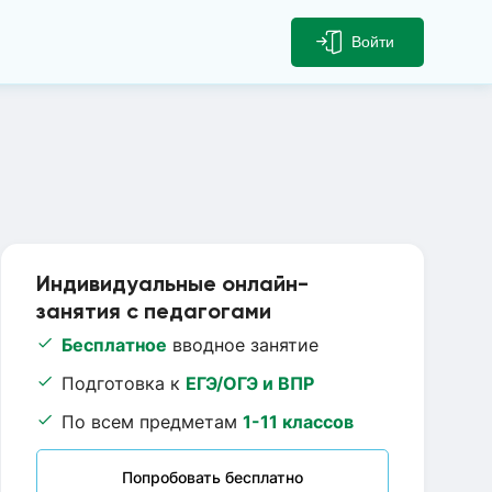
Войти
Индивидуальные онлайн-
занятия с педагогами
Бесплатное
вводное занятие
Подготовка к
ЕГЭ/ОГЭ и ВПР
По всем предметам
1-11 классов
Попробовать бесплатно