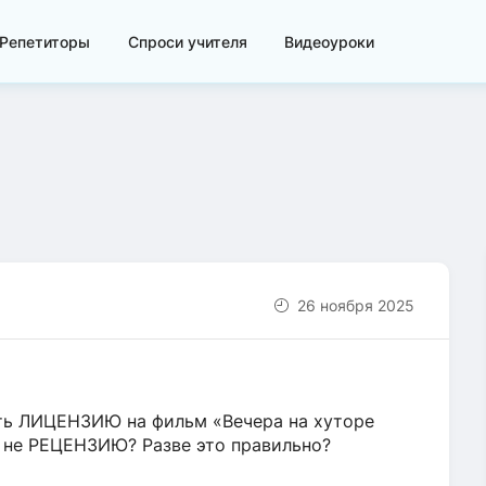
Репетиторы
Спроси учителя
Видеоуроки
26 ноября 2025
ить ЛИЦЕНЗИЮ на фильм «Вечера на хуторе
а не РЕЦЕНЗИЮ? Разве это правильно?