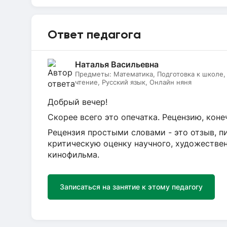
Ответ педагога
Наталья Васильевна
Предметы:
Математика, Подготовка к школе
чтение, Русский язык, Онлайн няня
Добрый вечер!
Скорее всего это опечатка. Рецензию, коне
Рецензия простыми словами - это отзыв, 
критическую оценку научного, художествен
кинофильма.
Записаться на занятие к этому педагогу