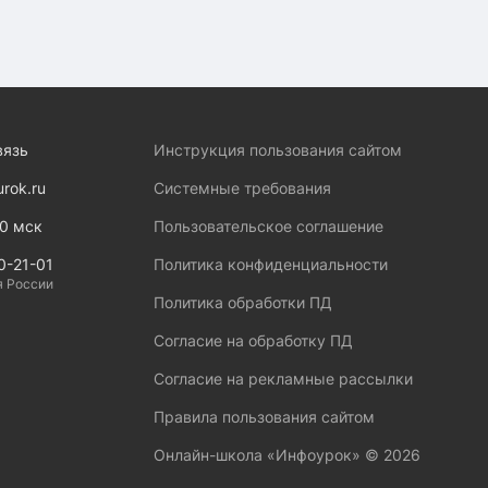
вязь
Инструкция пользования сайтом
urok.ru
Системные требования
00 мск
Пользовательское соглашение
0-21-01
Политика конфиденциальности
я России
Политика обработки ПД
Согласие на обработку ПД
Согласие на рекламные рассылки
Правила пользования сайтом
Онлайн-школа «Инфоурок» ©
2026