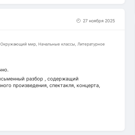
27 ноября 2025
, Окружающий мир, Начальные классы, Литературное
чно.
письменный разбор , содержащий
ного произведения, спектакля, концерта,