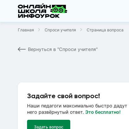
Главная
Спроси учителя
Страница вопроса
Вернуться в "Спроси учителя"
Задайте свой вопрос!
Наши педагоги максимально быстро дадут 
него развёрнутый ответ.
Это бесплатно!
Задать вопрос