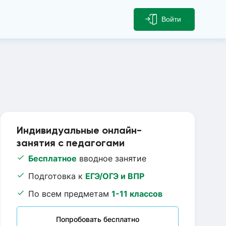
Войти
Индивидуальные онлайн-
занятия с педагогами
Бесплатное
вводное занятие
Подготовка к
ЕГЭ/ОГЭ и ВПР
По всем предметам
1-11 классов
Попробовать бесплатно