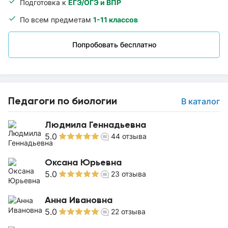
Подготовка к
ЕГЭ/ОГЭ и ВПР
По всем предметам
1-11 классов
Попробовать бесплатно
Педагоги по биологии
В каталог
Людмила Геннадьевна
5.0
44
отзыва
Оксана Юрьевна
5.0
23
отзыва
Анна Ивановна
5.0
22
отзыва