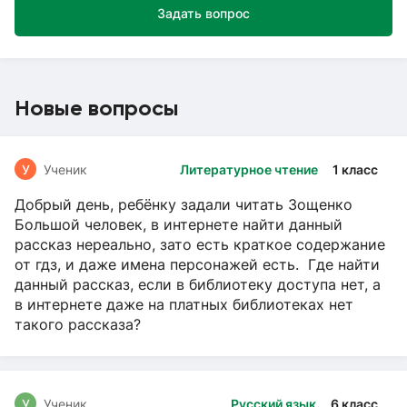
Задать вопрос
Новые вопросы
У
Ученик
Литературное чтение
1 класс
Добрый день, ребёнку задали читать Зощенко
Большой человек, в интернете найти данный
рассказ нереально, зато есть краткое содержание
от гдз, и даже имена персонажей есть. Где найти
данный рассказ, если в библиотеку доступа нет, а
в интернете даже на платных библиотеках нет
такого рассказа?
У
Ученик
Русский язык
6 класс