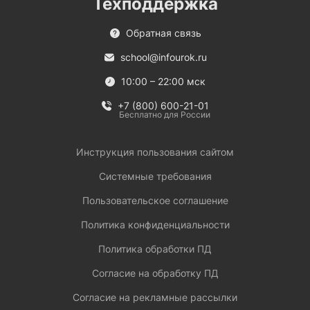
Техподдержка
Обратная связь
school@infourok.ru
10:00 – 22:00 мск
+7 (800) 600-21-01
Бесплатно для России
Инструкция пользования сайтом
Системные требования
Пользовательское соглашение
Политика конфиденциальности
Политика обработки ПД
Согласие на обработку ПД
Согласие на рекламные рассылки