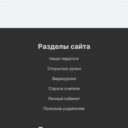
Разделы сайта
Наши педагоги
Открытые уроки
Видеоуроки
Спроси учителя
Личный кабинет
Полезное родителям