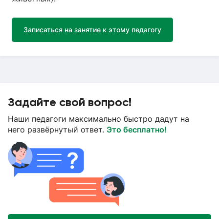
Записаться на занятие к этому педагогу
Задайте свой вопрос!
Наши педагоги максимально быстро дадут на
него развёрнутый ответ.
Это бесплатно!