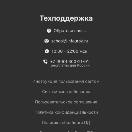
Техподдержка
Обратная связь
school@infourok.ru
10:00 – 22:00 мск
+7 (800) 600-21-01
Бесплатно для России
Инструкция пользования сайтом
Системные требования
Пользовательское соглашение
Политика конфиденциальности
Политика обработки ПД