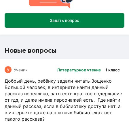
Задать вопрос
Новые вопросы
У
Ученик
Литературное чтение
1 класс
Добрый день, ребёнку задали читать Зощенко
Большой человек, в интернете найти данный
рассказ нереально, зато есть краткое содержание
от гдз, и даже имена персонажей есть. Где найти
данный рассказ, если в библиотеку доступа нет, а
в интернете даже на платных библиотеках нет
такого рассказа?