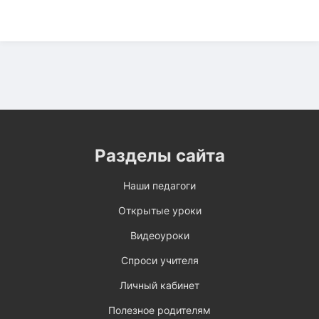
Разделы сайта
Наши педагоги
Открытые уроки
Видеоуроки
Спроси учителя
Личный кабинет
Полезное родителям