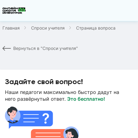
Главная
Спроси учителя
Страница вопроса
Вернуться в "Спроси учителя"
Задайте свой вопрос!
Наши педагоги максимально быстро дадут на
него развёрнутый ответ.
Это бесплатно!