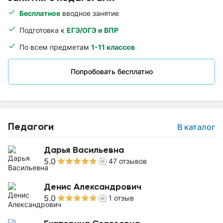
Бесплатное
вводное занятие
Подготовка к
ЕГЭ/ОГЭ и ВПР
По всем предметам
1-11 классов
Попробовать бесплатно
Педагоги
В каталог
Дарья Васильевна
5.0
47
отзывов
Денис Александрович
5.0
1
отзыв