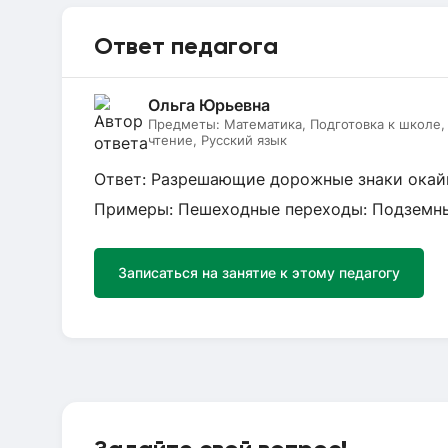
Ответ педагога
Ольга Юрьевна
Предметы:
Математика, Подготовка к школе
чтение, Русский язык
Ответ: Разрешающие дорожные знаки окай
Примеры: Пешеходные переходы: Подземный
Записаться на занятие к этому педагогу