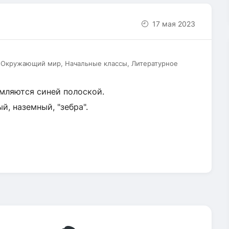
17 мая 2023
, Окружающий мир, Начальные классы, Литературное
мляются синей полоской.
, наземный, "зебра".