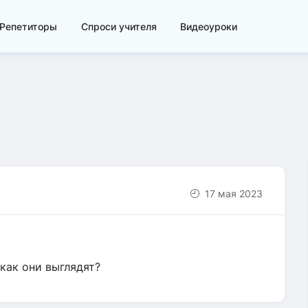
Репетиторы
Спроси учителя
Видеоуроки
17 мая 2023
как они выглядят?