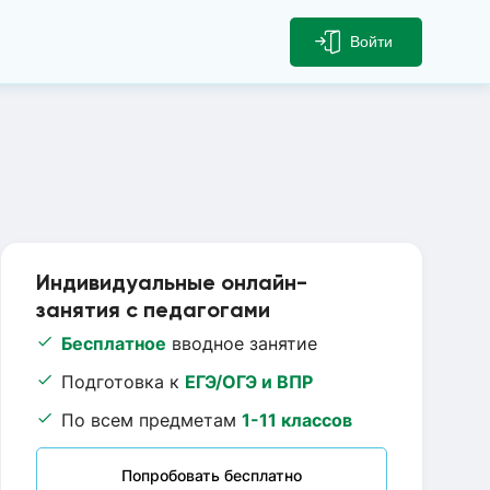
Войти
Индивидуальные онлайн-
занятия с педагогами
Бесплатное
вводное занятие
Подготовка к
ЕГЭ/ОГЭ и ВПР
По всем предметам
1-11 классов
Попробовать бесплатно