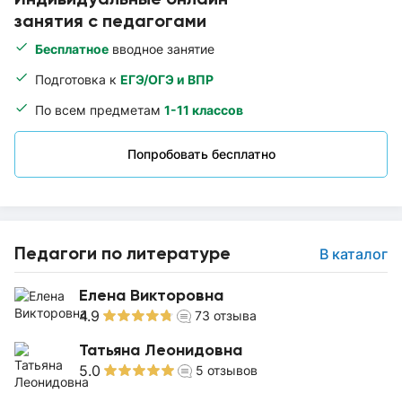
занятия с педагогами
Бесплатное
вводное занятие
Подготовка к
ЕГЭ/ОГЭ и ВПР
По всем предметам
1-11 классов
Попробовать бесплатно
Педагоги по литературе
В каталог
Елена Викторовна
4.9
73
отзыва
Татьяна Леонидовна
5.0
5
отзывов