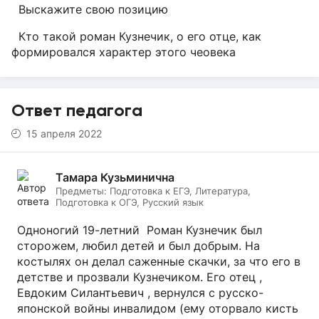
Выскажите свою позицию
Кто такой роман Кузнечик, о его отце, как
формировался характер этого чеовека
Ответ педагога
15 апреля 2022
Тамара Кузьминична
Предметы:
Подготовка к ЕГЭ, Литература,
Подготовка к ОГЭ, Русский язык
Одноногий 19-летний Роман Кузнечик был
сторожем, любил детей и был добрым. На
костылях он делал саженные скачки, за что его в
детстве и прозвали Кузнечиком. Его отец ,
Евдоким Силантьевич , вернулся с русско-
японской войны инвалидом (ему оторвало кисть