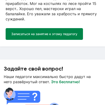
приработок. Мог на костылях по лесе пройти 15
верст.. Хорошо пел, мастерски играл на
балалайке. Его уважали за храбрость и прямоту
суждений.
Записаться на занятие к этому педагогу
Задайте свой вопрос!
Наши педагоги максимально быстро дадут на
него развёрнутый ответ.
Это бесплатно!