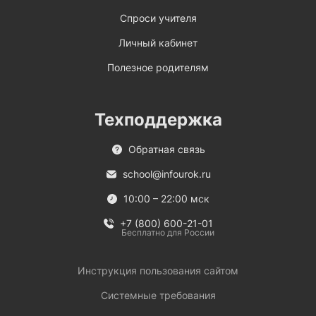
Спроси учителя
Личный кабинет
Полезное родителям
Техподдержка
Обратная связь
school@infourok.ru
10:00 – 22:00 мск
+7 (800) 600-21-01
Бесплатно для России
Инструкция пользования сайтом
Системные требования