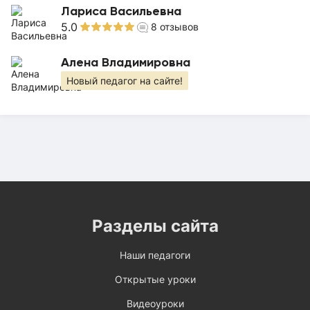
Лариса Васильевна
5.0
8
отзывов
Алена Владимировна
Новый педагог на сайте!
Разделы сайта
Наши педагоги
Открытые уроки
Видеоуроки