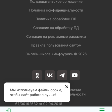
Пользовательское соглашение
Политика конфиденциальности
Политика обработки ПД
Согласие на обработку ПД
Согласие на рекламные рассылки
Правила пользования сайтом
Онлайн-школа «Инфоурок» ©
2026
Лицензия на осуществление
Мы используем файлы cookie,
образовательной деятельности:
чтобы сайт работал лучше!
№Л035-01253-
67/00192532 от 02.04.2018