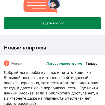
Задать вопрос
Новые вопросы
У
Ученик
Литературное чтение
1 класс
Добрый день, ребёнку задали читать Зощенко
Большой человек, в интернете найти данный
рассказ нереально, зато есть краткое содержание
от гдз, и даже имена персонажей есть. Где найти
данный рассказ, если в библиотеку доступа нет, а
в интернете даже на платных библиотеках нет
такого рассказа?