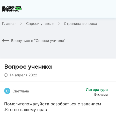
Главная
Спроси учителя
Страница вопроса
Вернуться в "Спроси учителя"
Вопрос ученика
14 апреля 2022
Литература
С
Светлана
9 класс
Помогитепожалуйста разобраться с заданием
.Кто по вашему прав