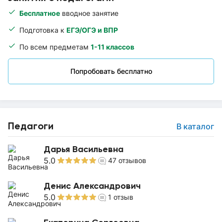
Бесплатное
вводное занятие
Подготовка к
ЕГЭ/ОГЭ и ВПР
По всем предметам
1-11 классов
Попробовать бесплатно
Педагоги
В каталог
Дарья Васильевна
5.0
47
отзывов
Денис Александрович
5.0
1
отзыв