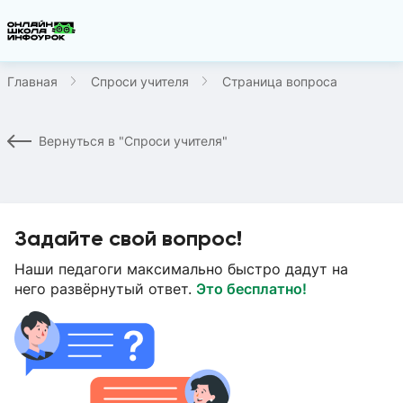
Главная
Спроси учителя
Страница вопроса
Вернуться в "Спроси учителя"
Задайте свой вопрос!
Наши педагоги максимально быстро дадут на
него развёрнутый ответ.
Это бесплатно!