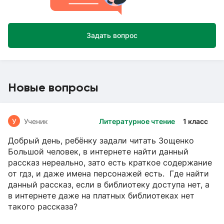
Задать вопрос
Новые вопросы
У
Ученик
Литературное чтение
1 класс
Добрый день, ребёнку задали читать Зощенко
Большой человек, в интернете найти данный
рассказ нереально, зато есть краткое содержание
от гдз, и даже имена персонажей есть. Где найти
данный рассказ, если в библиотеку доступа нет, а
в интернете даже на платных библиотеках нет
такого рассказа?