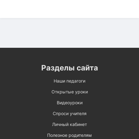
Разделы сайта
Наши педагоги
Открытые уроки
Видеоуроки
Спроси учителя
Личный кабинет
Полезное родителям