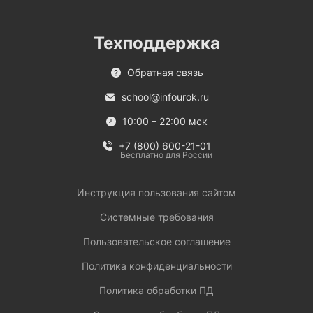
Техподдержка
Обратная связь
school@infourok.ru
10:00 – 22:00 мск
+7 (800) 600-21-01
Бесплатно для России
Инструкция пользования сайтом
Системные требования
Пользовательское соглашение
Политика конфиденциальности
Политика обработки ПД