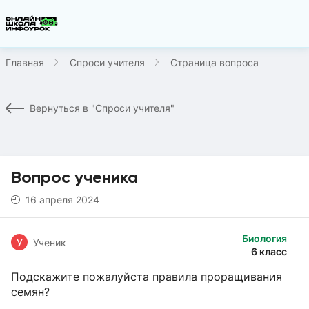
Главная
Спроси учителя
Страница вопроса
Вернуться в "Спроси учителя"
Вопрос ученика
16 апреля 2024
Биология
У
Ученик
6 класс
Подскажите пожалуйста правила проращивания
семян?