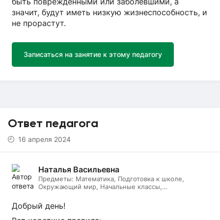
быть поврежденными или заболевшими, а
значит, будут иметь низкую жизнеспособность, и
не прорастут.
Записаться на занятие к этому педагогу
Ответ педагога
16 апреля 2024
Наталья Васильевна
Предметы:
Математика, Подготовка к школе,
Окружающий мир, Начальные классы,
Литературное чтение, Русский язык, Онлайн няня
Добрый день!