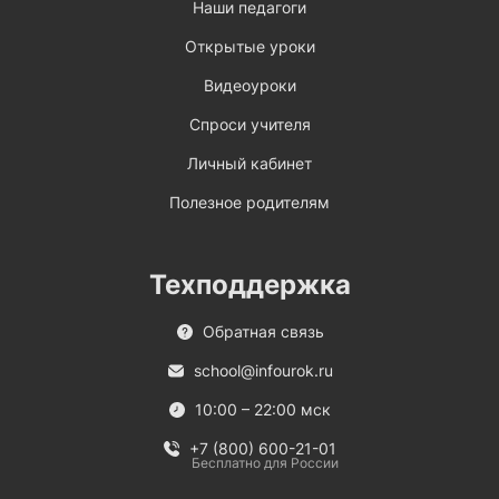
Наши педагоги
Открытые уроки
Видеоуроки
Спроси учителя
Личный кабинет
Полезное родителям
Техподдержка
Обратная связь
school@infourok.ru
10:00 – 22:00 мск
+7 (800) 600-21-01
Бесплатно для России