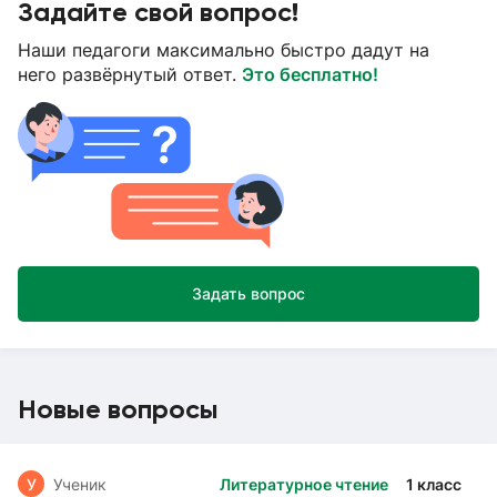
Задайте свой вопрос!
Наши педагоги максимально быстро дадут на
него развёрнутый ответ.
Это бесплатно!
Задать вопрос
Новые вопросы
У
Ученик
Литературное чтение
1 класс