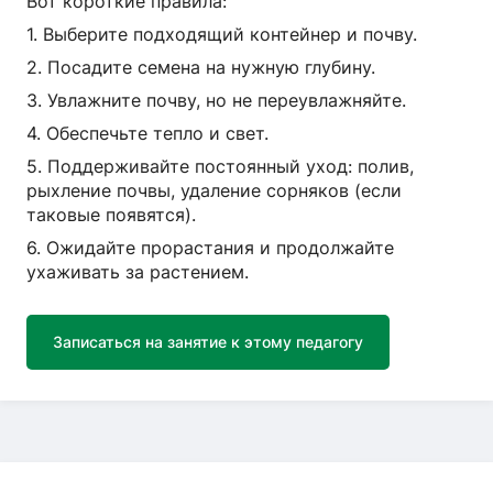
Вот короткие правила:
1. Выберите подходящий контейнер и почву.
2. Посадите семена на нужную глубину.
3. Увлажните почву, но не переувлажняйте.
4. Обеспечьте тепло и свет.
5. Поддерживайте постоянный уход: полив,
рыхление почвы, удаление сорняков (если
таковые появятся).
6. Ожидайте прорастания и продолжайте
ухаживать за растением.
Записаться на занятие к этому педагогу