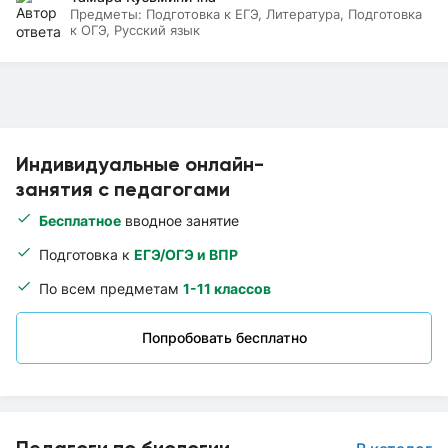
Предметы:
Подготовка к ЕГЭ, Литература, Подготовка
к ОГЭ, Русский язык
Индивидуальные онлайн-
занятия с педагогами
Бесплатное
вводное занятие
Подготовка к
ЕГЭ/ОГЭ и ВПР
По всем предметам
1-11 классов
Попробовать бесплатно