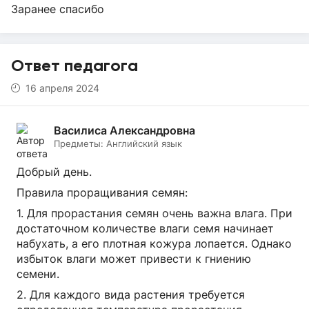
Заранее спасибо
Ответ педагога
16 апреля 2024
Василиса Александровна
Предметы:
Английский язык
Добрый день.
Правила проращивания семян:
1. Для прорастания семян очень важна влага. При
достаточном количестве влаги семя начинает
набухать, а его плотная кожура лопается. Однако
избыток влаги может привести к гниению
семени.
2. Для каждого вида растения требуется