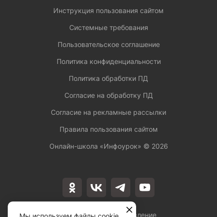
Инструкция пользования сайтом
Системные требования
Пользовательское соглашение
Политика конфиденциальности
Политика обработки ПД
Согласие на обработку ПД
Согласие на рекламные рассылки
Правила пользования сайтом
Онлайн-школа «Инфоурок» ©
2026
Лицензия на осуществление
Мы используем файлы cookie,