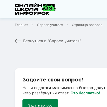
Главная
Спроси учителя
Страница вопроса
Вернуться в "Спроси учителя"
Задайте свой вопрос!
Наши педагоги максимально быстро дадут 
него развёрнутый ответ.
Это бесплатно!
Задать вопрос