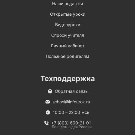
Наши педагоги
Открытые уроки
Видеоуроки
Спроси учителя
Личный кабинет
Полезное родителям
Техподдержка
Обратная связь
school@infourok.ru
10:00 – 22:00 мск
+7 (800) 600-21-01
Бесплатно для России