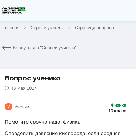
Главная
Спроси учителя
Страница вопроса
Вернуться в "Спроси учителя"
Вопрос ученика
13 мая 2024
Физика
У
Ученик
10 класс
Помогите срочно надо: физика
Определить давление кислорода, если средняя