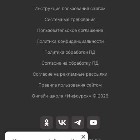
Инструкция пользования сайтом
Системные требования
Пользовательское соглашение
Политика конфиденциальности
Политика обработки ПД
Согласие на обработку ПД
Согласие на рекламные рассылки
Правила пользования сайтом
Онлайн-школа «Инфоурок» ©
2026