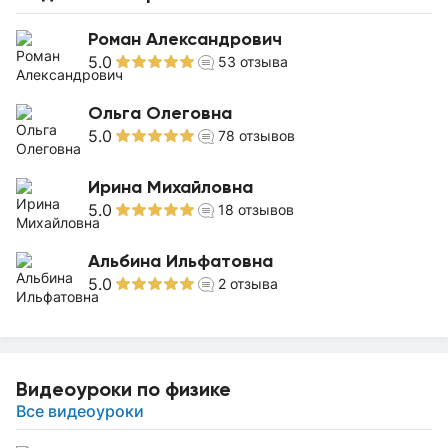
Роман Александрович
5.0
53
отзыва
Ольга Олеговна
5.0
78
отзывов
Ирина Михайловна
5.0
18
отзывов
Альбина Ильфатовна
5.0
2
отзыва
Видеоуроки по физике
Все видеоуроки