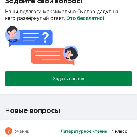
Задайте свой вопрос!
Наши педагоги максимально быстро дадут на
него развёрнутый ответ.
Это бесплатно!
Задать вопрос
Новые вопросы
У
Ученик
Литературное чтение
1 класс