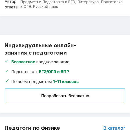
Предметы:
Подготовка к ЕГЭ, Литература, Подготовка
к ОГЭ, Русский язык
Индивидуальные онлайн-
занятия с педагогами
Бесплатное
вводное занятие
Подготовка к
ЕГЭ/ОГЭ и ВПР
По всем предметам
1-11 классов
Попробовать бесплатно
Педагоги по физике
В каталог