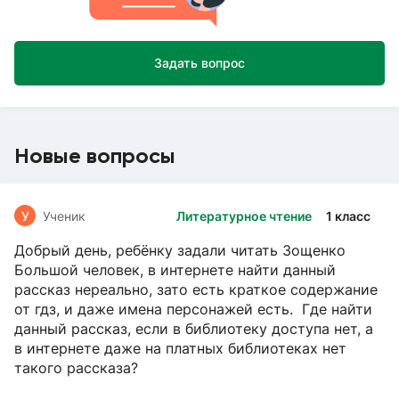
Задать вопрос
Новые вопросы
У
Ученик
Литературное чтение
1 класс
Добрый день, ребёнку задали читать Зощенко
Большой человек, в интернете найти данный
рассказ нереально, зато есть краткое содержание
от гдз, и даже имена персонажей есть. Где найти
данный рассказ, если в библиотеку доступа нет, а
в интернете даже на платных библиотеках нет
такого рассказа?