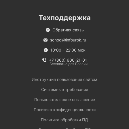
Техподдержка
Обратная связь
school@infourok.ru
10:00 – 22:00 мск
+7 (800) 600-21-01
Бесплатно для России
Инструкция пользования сайтом
Системные требования
Пользовательское соглашение
Политика конфиденциальности
Политика обработки ПД