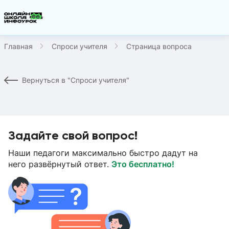
Главная
Спроси учителя
Страница вопроса
Вернуться в "Спроси учителя"
Задайте свой вопрос!
Наши педагоги максимально быстро дадут на
него развёрнутый ответ.
Это бесплатно!