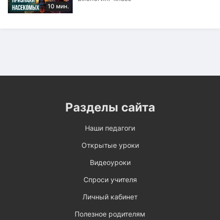
10 мин.
Разделы сайта
Наши педагоги
Открытые уроки
Видеоуроки
Спроси учителя
Личный кабинет
Полезное родителям