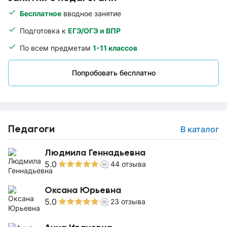
Бесплатное
вводное занятие
Подготовка к
ЕГЭ/ОГЭ и ВПР
По всем предметам
1-11 классов
Попробовать бесплатно
Педагоги
В каталог
Людмила Геннадьевна
5.0
44
отзыва
Оксана Юрьевна
5.0
23
отзыва