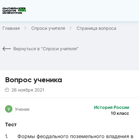
Главная
Спроси учителя
Страница вопроса
Вернуться в "Спроси учителя"
Вопрос ученика
26 ноября 2021
История России
У
Ученик
10 класс
Тест
1. Формы феодального поземельного владения в