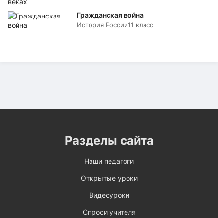
Гражданская война
История России
11 класс
Разделы сайта
Наши педагоги
Открытые уроки
Видеоуроки
Спроси учителя