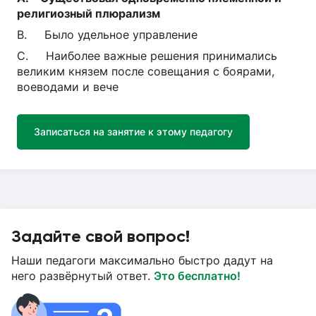
религиозный плюрализм
B. Было удельное управление
C. Наиболее важные решения принимались
великим князем после совещания с боярами,
воеводами и вече
Записаться на занятие к этому педагогу
Задайте свой вопрос!
Наши педагоги максимально быстро дадут на
него развёрнутый ответ.
Это бесплатно!