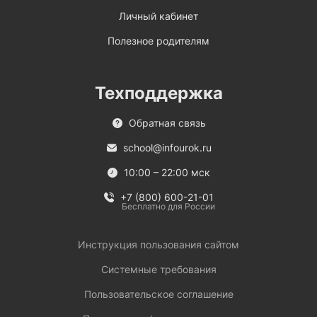
Личный кабинет
Полезное родителям
Техподдержка
Обратная связь
school@infourok.ru
10:00 – 22:00 мск
+7 (800) 600-21-01
Бесплатно для России
Инструкция пользования сайтом
Системные требования
Пользовательское соглашение