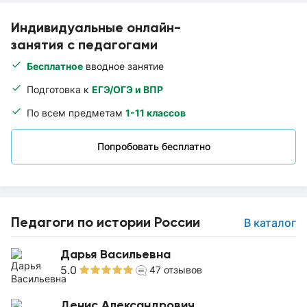
Индивидуальные онлайн-
занятия с педагогами
Бесплатное
вводное занятие
Подготовка к
ЕГЭ/ОГЭ и ВПР
По всем предметам
1-11 классов
Попробовать бесплатно
Педагоги по истории России
В каталог
Дарья Васильевна
5.0
47
отзывов
Денис Александрович