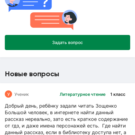
Задать вопрос
Новые вопросы
У
Ученик
Литературное чтение
1 класс
Добрый день, ребёнку задали читать Зощенко
Большой человек, в интернете найти данный
рассказ нереально, зато есть краткое содержание
от гдз, и даже имена персонажей есть. Где найти
данный рассказ, если в библиотеку доступа нет, а