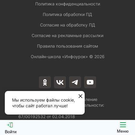
Политика конфиденциальности
Политика обработки ПД
Согласие на обработку ПД
Согласие на рекламные рассылки
Правила пользования сайтом
Онлайн-школа «Инфоурок» ©
2026
Лицензия на осуществление
Мы используем файлы cookie,
образовательной деятельности:
чтобы сайт работал лучше!
№Л035-01253-
67/00192532 от 02.04.2018
Меню
Войти