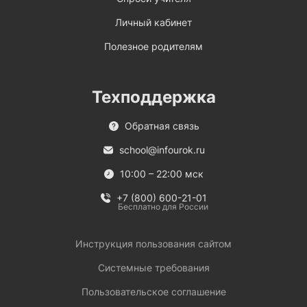
Личный кабинет
Полезное родителям
Техподдержка
Обратная связь
school@infourok.ru
10:00 – 22:00 мск
+7 (800) 600-21-01
Бесплатно для России
Инструкция пользования сайтом
Системные требования
Пользовательское соглашение