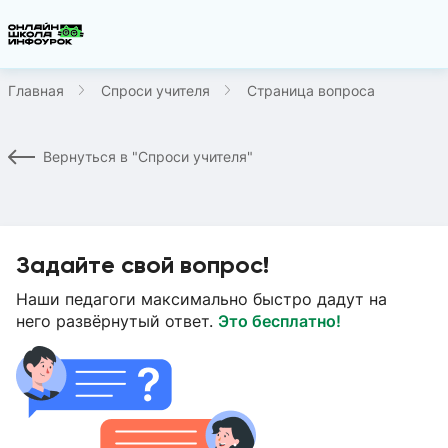
Главная
Спроси учителя
Страница вопроса
Вернуться в "Спроси учителя"
Задайте свой вопрос!
Наши педагоги максимально быстро дадут на
него развёрнутый ответ.
Это бесплатно!