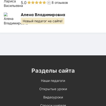
5.0
8
отзывов
Алена Владимировна
Новый педагог на сайте!
Разделы сайта
Наши педагоги
Открытые уроки
Видеоуроки
Спроси учителя