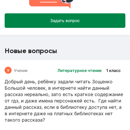
Задать вопрос
Новые вопросы
У
Ученик
Литературное чтение
1 класс
Добрый день, ребёнку задали читать Зощенко
Большой человек, в интернете найти данный
рассказ нереально, зато есть краткое содержание
от гдз, и даже имена персонажей есть. Где найти
данный рассказ, если в библиотеку доступа нет, а
в интернете даже на платных библиотеках нет
такого рассказа?