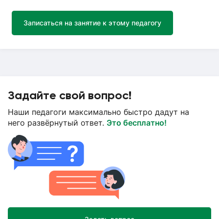
Записаться на занятие к этому педагогу
Задайте свой вопрос!
Наши педагоги максимально быстро дадут на
него развёрнутый ответ.
Это бесплатно!