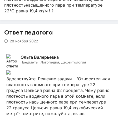
плотностьнасыщенного пара при температуре
22°C равна 19,4 кг/м ! ?
Ответ педагога
28 ноября 2022
Ольга Валерьевна
Предметы:
Логопедия, Дефектология
Здравствуйте! Решение задачи - "Относительная
влажность в комнате при температуре 22
градуса Цельсия равна 62 процента. Чему равно
плотность водяного пара в этой комнате, если
плотность насыщенного пара при температуре
22 градуса Цельсия равна 19,4 кг/кубический
метр"- смотрите, пожалуйста, выше.