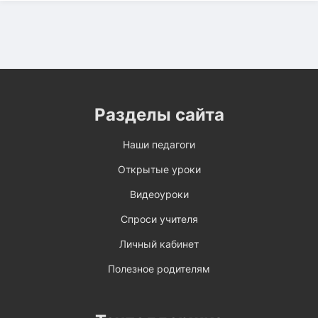
Разделы сайта
Наши педагоги
Открытые уроки
Видеоуроки
Спроси учителя
Личный кабинет
Полезное родителям