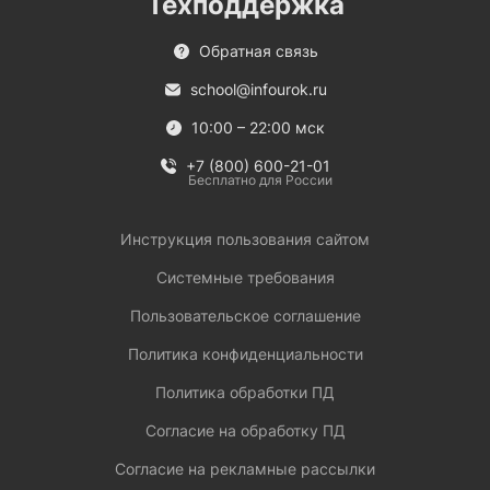
Техподдержка
Обратная связь
school@infourok.ru
10:00 – 22:00 мск
+7 (800) 600-21-01
Бесплатно для России
Инструкция пользования сайтом
Системные требования
Пользовательское соглашение
Политика конфиденциальности
Политика обработки ПД
Согласие на обработку ПД
Согласие на рекламные рассылки