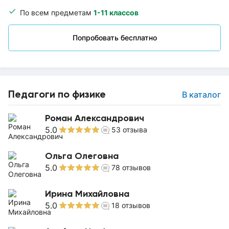
По всем предметам
1-11 классов
Попробовать бесплатно
Педагоги по физике
В каталог
Роман Александрович
5.0
53
отзыва
Ольга Олеговна
5.0
78
отзывов
Ирина Михайловна
5.0
18
отзывов