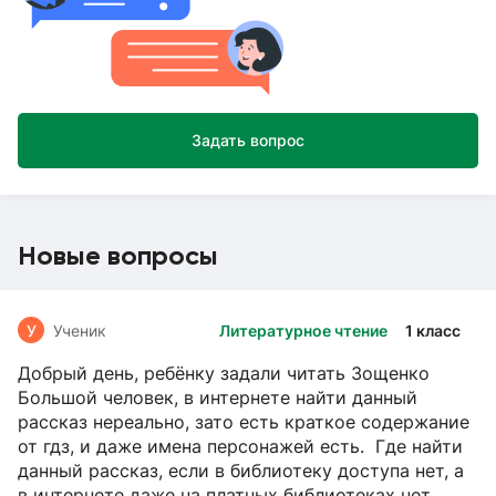
Задать вопрос
Новые вопросы
У
Ученик
Литературное чтение
1 класс
Добрый день, ребёнку задали читать Зощенко
Большой человек, в интернете найти данный
рассказ нереально, зато есть краткое содержание
от гдз, и даже имена персонажей есть. Где найти
данный рассказ, если в библиотеку доступа нет, а
в интернете даже на платных библиотеках нет