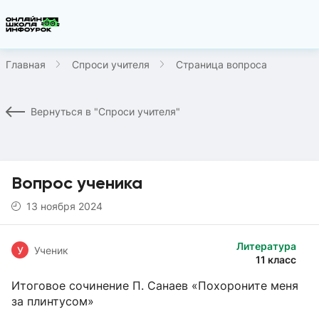
Главная
Спроси учителя
Страница вопроса
Вернуться в "Спроси учителя"
Вопрос ученика
13 ноября 2024
Литература
У
Ученик
11 класс
Итоговое сочинение П. Санаев «Похороните меня
за плинтусом»