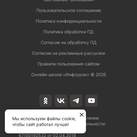
Пользовательское соглашение
Политика конфиденциальности
Политика обработки ПД
Согласие на обработку ПД
Согласие на рекламные рассылки
Правила пользования сайтом
Онлайн-школа «Инфоурок» ©
2026
Лицензия на осуществление
Мы используем файлы cookie,
образовательной деятельности:
чтобы сайт работал лучше!
№Л035-01253-
67/00192532 от 02.04.2018