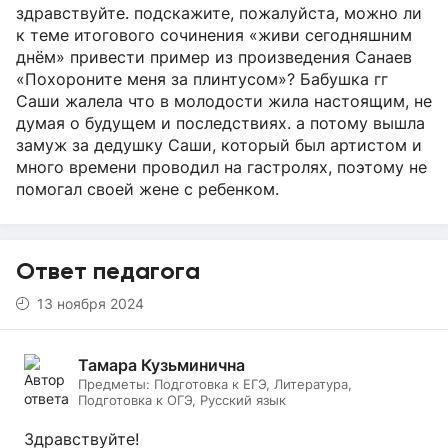
здравствуйте. подскажите, пожалуйста, можно ли
к теме итогового сочинения «живи сегодняшним
днём» привести пример из произведения Санаев
«Похороните меня за плинтусом»? Бабушка гг
Саши жалела что в молодости жила настоящим, не
думая о будущем и последствиях. а потому вышла
замуж за дедушку Саши, который был артистом и
много времени проводил на гастролях, поэтому не
помогал своей жене с ребенком.
Ответ педагога
13 ноября 2024
Тамара Кузьминична
Предметы:
Подготовка к ЕГЭ, Литература,
Подготовка к ОГЭ, Русский язык
Здравствуйте!