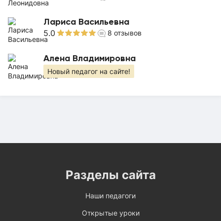
Лариса Васильевна
5.0
8
отзывов
Алена Владимировна
Новый педагог на сайте!
Разделы сайта
Наши педагоги
Открытые уроки