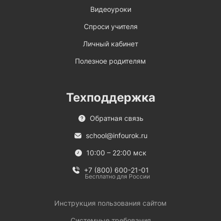
Видеоуроки
Спроси учителя
Личный кабинет
Полезное родителям
Техподдержка
Обратная связь
school@infourok.ru
10:00 – 22:00 мск
+7 (800) 600-21-01
Бесплатно для России
Инструкция пользования сайтом
Системные требования