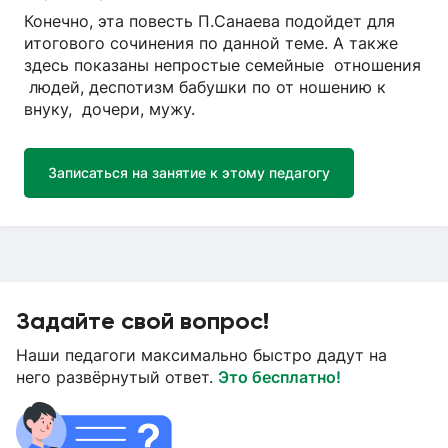
Конечно, эта повесть П.Санаева подойдет для
итогового сочинения по данной теме. А также
здесь показаны непростые семейные отношения
людей, деспотизм бабушки по от ношению к
внуку, дочери, мужу.
Записаться на занятие к этому педагогу
Задайте свой вопрос!
Наши педагоги максимально быстро дадут на
него развёрнутый ответ.
Это бесплатно!