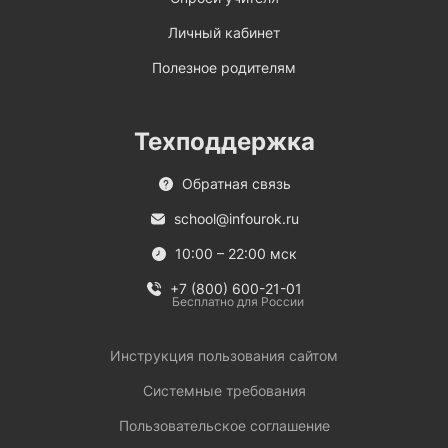
Личный кабинет
Полезное родителям
Техподдержка
Обратная связь
school@infourok.ru
10:00 – 22:00 мск
+7 (800) 600-21-01
Бесплатно для России
Инструкция пользования сайтом
Системные требования
Пользовательское соглашение