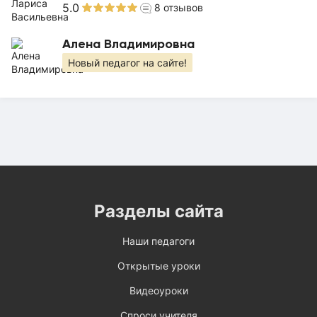
5.0
8
отзывов
Алена Владимировна
Новый педагог на сайте!
Разделы сайта
Наши педагоги
Открытые уроки
Видеоуроки
Спроси учителя