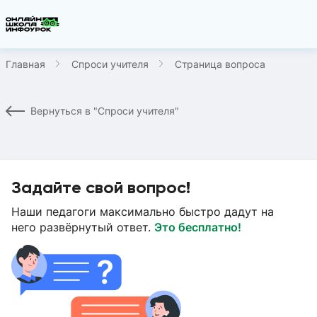
Главная
Спроси учителя
Страница вопроса
Вернуться в "Спроси учителя"
Задайте свой вопрос!
Наши педагоги максимально быстро дадут на
него развёрнутый ответ.
Это бесплатно!