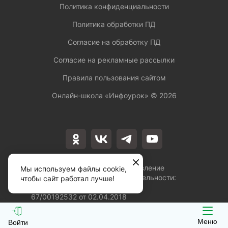
Политика конфиденциальности
Политика обработки ПД
Согласие на обработку ПД
Согласие на рекламные рассылки
Правила пользования сайтом
Онлайн-школа «Инфоурок» ©
2026
Лицензия на осуществление
Мы используем файлы cookie,
образовательной деятельности:
чтобы сайт работал лучше!
№Л035-01253-
67/00192532 от 02.04.2018
Меню
Войти