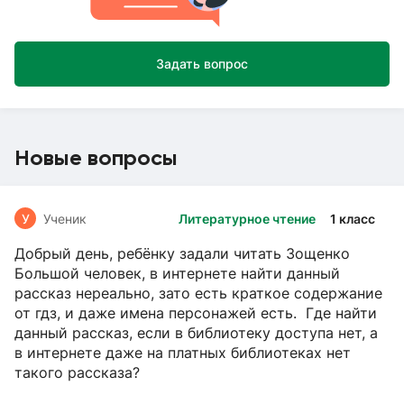
Задать вопрос
Новые вопросы
У
Ученик
Литературное чтение
1 класс
Добрый день, ребёнку задали читать Зощенко
Большой человек, в интернете найти данный
рассказ нереально, зато есть краткое содержание
от гдз, и даже имена персонажей есть. Где найти
данный рассказ, если в библиотеку доступа нет, а
в интернете даже на платных библиотеках нет
такого рассказа?