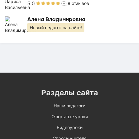
5.0
8
отзывов
Алена Владимировна
Новый педагог на сайте!
Разделы сайта
Наши педагоги
Открытые уроки
Видеоуроки
Спроси учителя