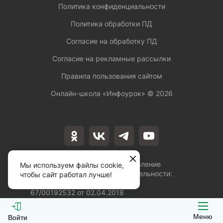
Политика конфиденциальности
Политика обработки ПД
Согласие на обработку ПД
Согласие на рекламные рассылки
Правила пользования сайтом
Онлайн-школа «Инфоурок» ©
2026
Лицензия на осуществление
Мы используем файлы cookie,
образовательной деятельности:
чтобы сайт работал лучше!
№Л035-01253-
67/00192532 от 02.04.2018
Меню
Войти