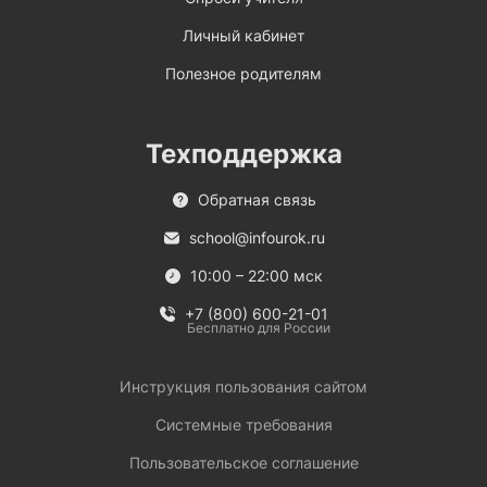
Личный кабинет
Полезное родителям
Техподдержка
Обратная связь
school@infourok.ru
10:00 – 22:00 мск
+7 (800) 600-21-01
Бесплатно для России
Инструкция пользования сайтом
Системные требования
Пользовательское соглашение