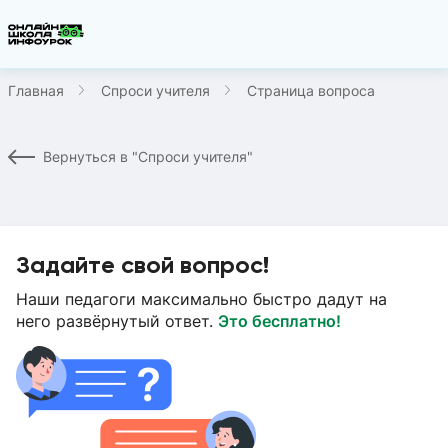
Главная
Спроси учителя
Страница вопроса
Вернуться в "Спроси учителя"
Задайте свой вопрос!
Наши педагоги максимально быстро дадут на
него развёрнутый ответ.
Это бесплатно!