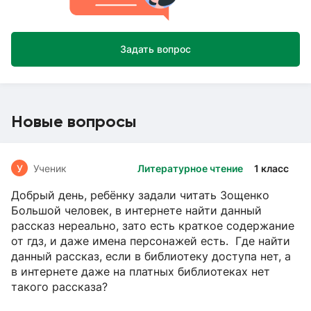
Задать вопрос
Новые вопросы
У
Ученик
Литературное чтение
1 класс
Добрый день, ребёнку задали читать Зощенко
Большой человек, в интернете найти данный
рассказ нереально, зато есть краткое содержание
от гдз, и даже имена персонажей есть. Где найти
данный рассказ, если в библиотеку доступа нет, а
в интернете даже на платных библиотеках нет
такого рассказа?