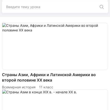
Страны Азии, Африки и Латинской Америки во
второй половине XX века
Всемирная история
11 класс