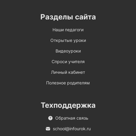
Разделы сайта
Наши педагоги
Открытые уроки
Видеоуроки
Спроси учителя
Личный кабинет
Полезное родителям
Техподдержка
Обратная связь
school@infourok.ru