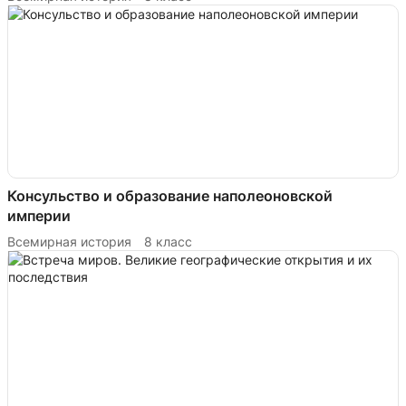
Консульство и образование наполеоновской
империи
Всемирная история
8 класс