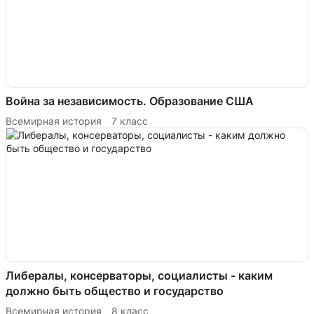
Война за независимость. Образование США
Всемирная история
7 класс
Либералы, консерваторы, социалисты - каким
должно быть общество и государство
Всемирная история
8 класс