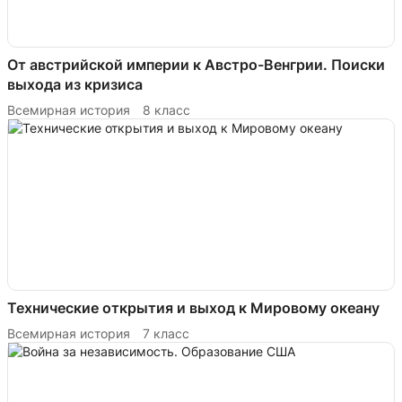
От австрийской империи к Австро-Венгрии. Поиски
выхода из кризиса
Всемирная история
8 класс
Технические открытия и выход к Мировому океану
Всемирная история
7 класс