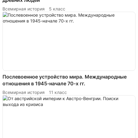
древних людей
Всемирная история
5 класс
Послевоенное устройство мира. Международные
отношения в 1945-начале 70-х гг.
Всемирная история
11 класс