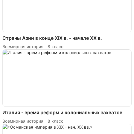
Страны Азии в конце XIX в. - начале XX в.
Всемирная история
8 класс
Италия - время реформ и колониальных захватов
Всемирная история
8 класс