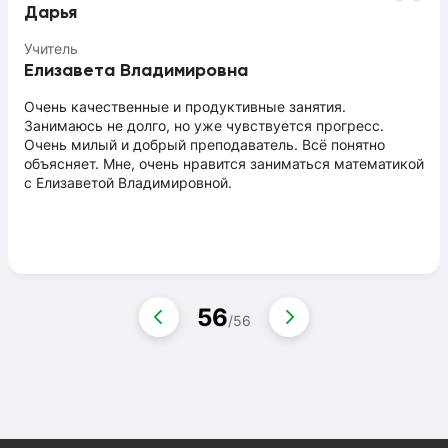
Дарья
Учитель
Елизавета Владимировна
Очень качественные и продуктивные занятия.
Занимаюсь не долго, но уже чувствуется прогресс.
Очень милый и добрый преподаватель. Всё понятно
объясняет. Мне, очень нравится заниматься математикой
с Елизаветой Владимировной.
56
/
56