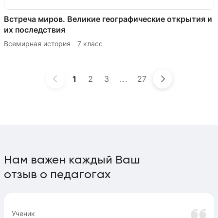
Встреча миров. Великие географические открытия и
их последствия
Всемирная история
7 класс
1
2
3
...
27
Нам важен каждый Ваш
отзыв о педагогах
Ученик