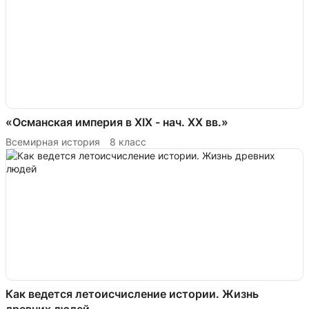
«Османская империя в XIX - нач. XX вв.»
Всемирная история
8 класс
Как ведется летоисчисление истории. Жизнь