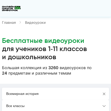
Главная
Видеоуроки
Бесплатные видеоуроки
для учеников 1‑11 классов
и дошкольников
Большая коллекция из
3260
видеоуроков
по
24
предметам
и различным темам
Всемирная история
Все классы