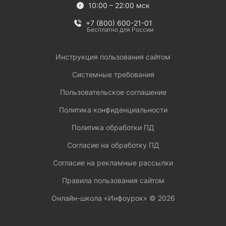
10:00 – 22:00 мск
+7 (800) 600-21-01
Бесплатно для России
Инструкция пользования сайтом
Системные требования
Пользовательское соглашение
Политика конфиденциальности
Политика обработки ПД
Согласие на обработку ПД
Согласие на рекламные рассылки
Правила пользования сайтом
Онлайн-школа «Инфоурок» ©
2026