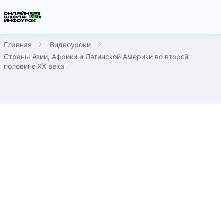
Главная
Видеоуроки
Страны Азии, Африки и Латинской Америки во второй
половине XX века