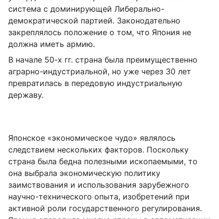
система с доминирующей Либерально-
демократической партией. Законодательно
закреплялось положение о том, что Япония не
должна иметь армию.
В начале 50-х гг. страна была преимущественно
аграрно-индустриальной, но уже через 30 лет
превратилась в передовую индустриальную
державу.
Японское «экономическое чудо» являлось
следствием нескольких факторов. Поскольку
страна была бедна полезными ископаемыми, то
она выбрала экономическую политику
заимствования и использования зарубежного
научно-технического опыта, изобретений при
активной роли государственного регулирования.