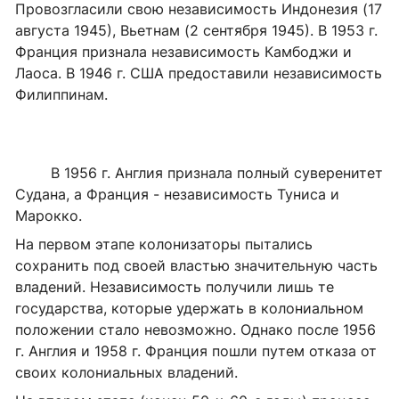
Провозгласили свою независимость Индонезия (17
августа 1945), Вьетнам (2 сентября 1945). В 1953 г.
Франция признала независимость Камбоджи и
Лаоса. В 1946 г. США предоставили независимость
Филиппинам.
В 1956 г. Англия признала полный суверенитет
Судана, а Франция - независимость Туниса и
Марокко.
На первом этапе колонизаторы пытались
сохранить под своей властью значительную часть
владений. Независимость получили лишь те
государства, которые удержать в колониальном
положении стало невозможно. Однако после 1956
г. Англия и 1958 г. Франция пошли путем отказа от
своих колониальных владений.