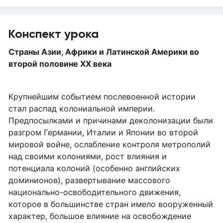
Конспект урока
Страны Азии, Африки и Латинской Америки во
второй половине XX века
Крупнейшим событием послевоенной истории
стал распад колониальной империи.
Предпосылками и причинами деколонизации были
разгром Германии, Италии и Японии во второй
мировой войне, ослабление контроля метрополий
над своими колониями, рост влияния и
потенциала колоний (особенно английских
доминионов), развертывание массового
национально-освободительного движения,
которое в большинстве стран имело вооруженный
характер, большое влияние на освобождение