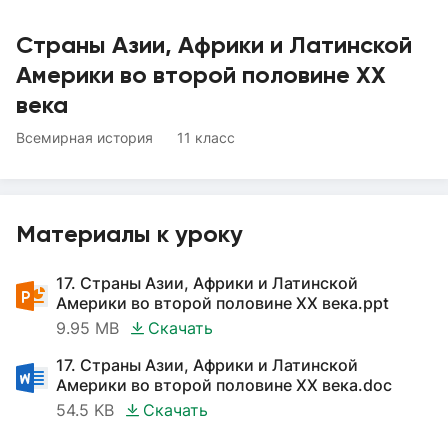
Страны Азии, Африки и Латинской
Америки во второй половине XX
века
Всемирная история
11 класс
Материалы к уроку
17. Страны Азии, Африки и Латинской
Америки во второй половине XX века.ppt
9.95 MB
Скачать
17. Страны Азии, Африки и Латинской
Америки во второй половине XX века.doc
54.5 KB
Скачать