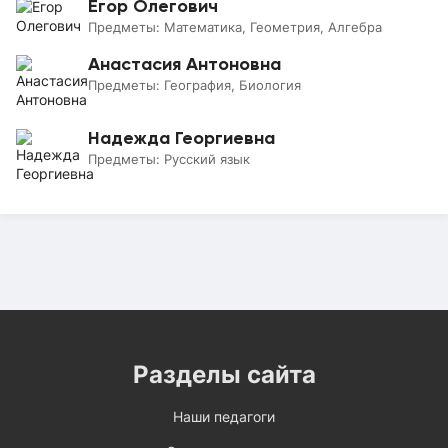
Егор Олегович
Предметы:
Математика, Геометрия, Алгебра
Анастасия Антоновна
Предметы:
География, Биология
Надежда Георгиевна
Предметы:
Русский язык
Разделы сайта
Наши педагоги