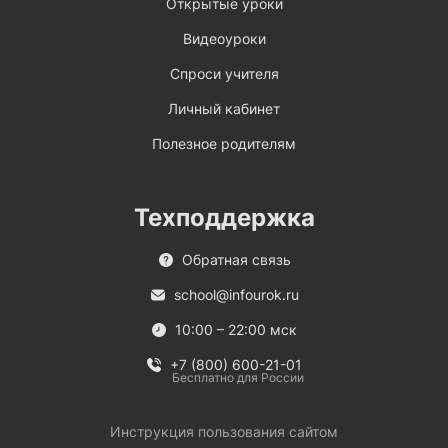
Открытые уроки
Видеоуроки
Спроси учителя
Личный кабинет
Полезное родителям
Техподдержка
Обратная связь
school@infourok.ru
10:00 – 22:00 мск
+7 (800) 600-21-01
Бесплатно для России
Инструкция пользования сайтом