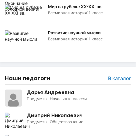
Мир на рубеже XX-XXI вв.
Всемирная история
11 класс
Развитие научной мысли
Всемирная история
11 класс
Наши педагоги
В каталог
Дарья Андреевна
Предметы:
Начальные классы
Дмитрий Николаевич
Предметы:
Обществознание