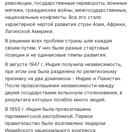
революции, государственные перевороты, военные
мятежи, гражданские войны, межгосударственные,
национальные конфликты. Все это стало
характерной чертой развития стран Азии, Африки,
Латинской Америки.
В решении всех проблем страны шли каждая
своим путем. У них были разные стартовые
позиции и не одинаковые темпы развития.
В августе 1947 г. Индия получила независимость,
при этом она была разделена по религиозному
признаку на два доминиона - Индию и Пакистан.
После провозглашения независимости между
двумя государствами вспыхнули столкновения, в
результате которых погибло много людей.
В 1950 г. Индия была провозглашена
парламентской республикой. Первое
правительство было возглавлено лидером
Индийского национального конгресса