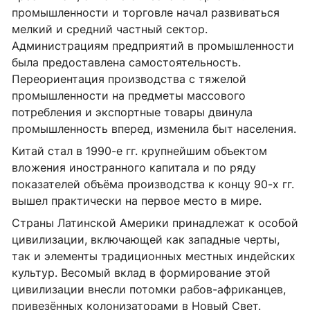
промышленности и торговле начал развиваться
мелкий и средний частный сектор.
Администрациям предприятий в промышленности
была предоставлена самостоятельность.
Переориентация производства с тяжелой
промышленности на предметы массового
потребления и экспортные товары двинула
промышленность вперед, изменила быт населения.
Китай стал в 1990-е гг. крупнейшим объектом
вложения иностранного капитала и по ряду
показателей объёма производства к концу 90-х гг.
вышел практически на первое место в мире.
Страны Латинской Америки принадлежат к особой
цивилизации, включающей как западные черты,
так и элементы традиционных местных индей­ских
культур. Весомый вклад в формирование этой
цивилизации внесли потомки рабов-африканцев,
привезённых колонизаторами в Новый Свет.