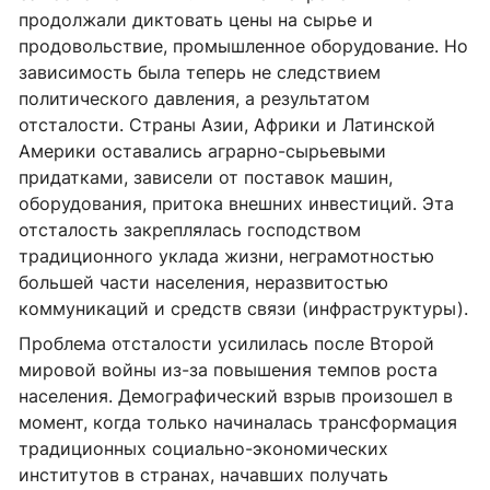
продолжали диктовать цены на сырье и
продовольствие, промышленное оборудование. Но
зависимость была теперь не следствием
политического давления, а результатом
отсталости. Страны Азии, Африки и Латинской
Америки оставались аграрно-сырьевыми
придатками, зависели от поставок машин,
оборудования, притока внешних инвестиций. Эта
отсталость закреплялась господством
традиционного уклада жизни, неграмотностью
большей части населения, неразвитостью
коммуникаций и средств связи (инфраструктуры).
Проблема отсталости усилилась после Второй
мировой войны из-за повышения темпов роста
населения. Демографический взрыв произошел в
момент, когда только начиналась трансформация
традиционных социально-экономических
институтов в странах, начавших получать