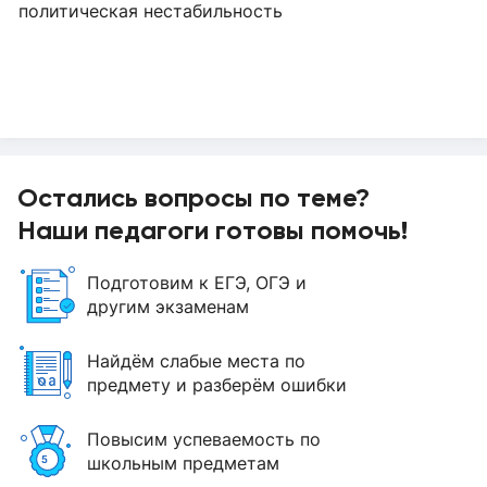
политическая нестабильность
Остались вопросы по теме?
Наши педагоги готовы помочь!
Подготовим к ЕГЭ, ОГЭ и
другим экзаменам
Найдём слабые места по
предмету и разберём ошибки
Повысим успеваемость по
школьным предметам