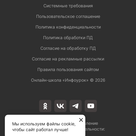
Системные требования
Пользовательское соглашение
Политика конфиденциальности
Политика обработки ПД
Согласие на обработку ПД
Согласие на рекламные рассылки
Правила пользования сайтом
Онлайн-школа «Инфоурок» ©
2026
Лицензия на осуществление
Мы используем файлы cookie,
образовательной деятельности:
чтобы сайт работал лучше!
№Л035-01253-