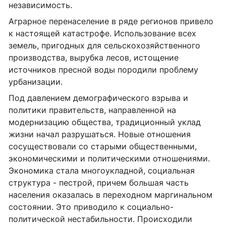
независимость.
Аграрное перенаселение в ряде регионов привело
к настоящей катастрофе. Использование всех
земель, пригодных для сельскохозяйственного
производства, вырубка лесов, истощение
источников пресной воды породили проблему
урбанизации.
Под давлением демографического взрыва и
политики правительств, направленной на
модернизацию общества, традиционный уклад
жизни начал разрушаться. Новые отношения
сосуществовали со старыми общественными,
экономическими и политическими отношениями.
Экономика стала многоукладной, социальная
структура - пестрой, причем большая часть
населения оказалась в переходном маргинальном
состоянии. Это приводило к социально-
политической нестабильности. Происходили