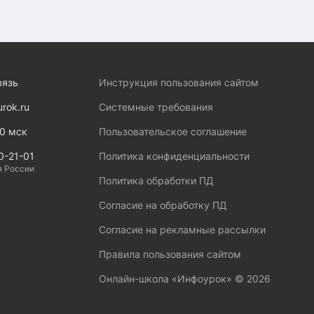
вязь
Инструкция пользования сайтом
urok.ru
Системные требования
00 мск
Пользовательское соглашение
0-21-01
Политика конфиденциальности
я России
Политика обработки ПД
Согласие на обработку ПД
Согласие на рекламные рассылки
Правила пользования сайтом
Онлайн-школа «Инфоурок» ©
2026