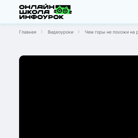
Главная
Видеоуроки
Чем горы не похожи на р