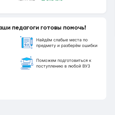
аши педагоги готовы помочь!
Найдём слабые места по
предмету и разберём ошибки
Поможем подготовиться к
поступлению в любой ВУЗ