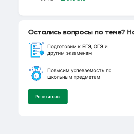
Остались вопросы по теме? Н
Подготовим к ЕГЭ, ОГЭ и
другим экзаменам
Повысим успеваемость по
школьным предметам
Репетиторы