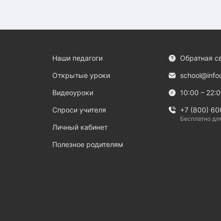
Наши педагоги
Обратная с
Открытые уроки
school@info
Видеоуроки
10:00 – 22:
Спроси учителя
+7 (800) 60
Бесплатно дл
Личный кабинет
Полезное родителям