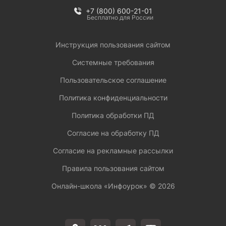
+7 (800) 600-21-01
Бесплатно для России
Инструкция пользования сайтом
Системные требования
Пользовательское соглашение
Политика конфиденциальности
Политика обработки ПД
Согласие на обработку ПД
Согласие на рекламные рассылки
Правила пользования сайтом
Онлайн-школа «Инфоурок» ©
2026