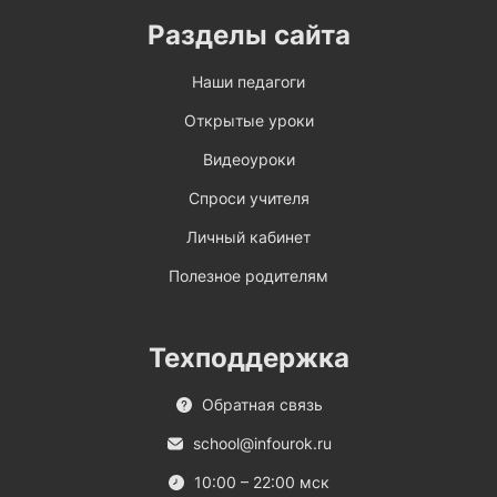
Разделы сайта
Наши педагоги
Открытые уроки
Видеоуроки
Спроси учителя
Личный кабинет
Полезное родителям
Техподдержка
Обратная связь
school@infourok.ru
10:00 – 22:00 мск