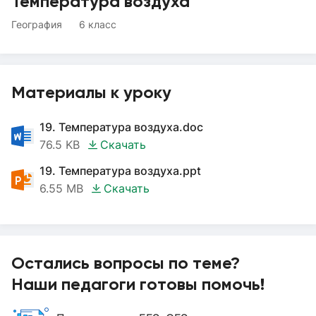
Температура воздуха
География
6 класс
Материалы к уроку
19. Температура воздуха.doc
76.5 KB
Скачать
19. Температура воздуха.ppt
6.55 MB
Скачать
Остались вопросы по теме?
Наши педагоги готовы помочь!