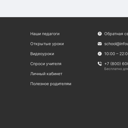
Наши педагоги
Обратная с
Открытые уроки
school@info
Видеоуроки
10:00 – 22:
Спроси учителя
+7 (800) 60
Бесплатно дл
Личный кабинет
Полезное родителям