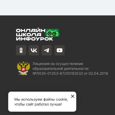
Лицензия на осуществление
образовательной деятельности:
№Л035-01253-67/00192532 от 02.04.2018
Мы используем файлы cookie,
чтобы сайт работал лучше!