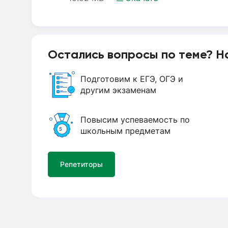
Остались вопросы по теме? Н
Подготовим к ЕГЭ, ОГЭ и
другим экзаменам
Повысим успеваемость по
школьным предметам
Репетиторы