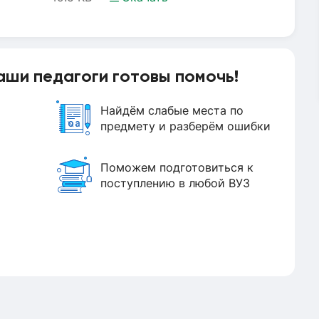
аши педагоги готовы помочь!
Найдём слабые места по
предмету и разберём ошибки
Поможем подготовиться к
поступлению в любой ВУЗ