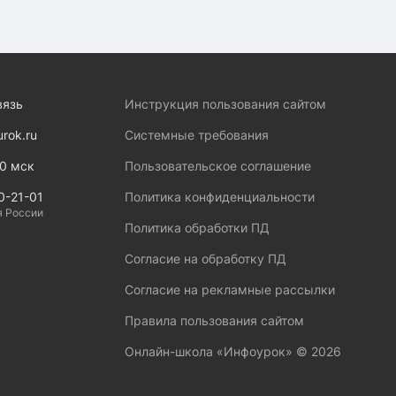
вязь
Инструкция пользования сайтом
urok.ru
Системные требования
00 мск
Пользовательское соглашение
0-21-01
Политика конфиденциальности
я России
Политика обработки ПД
Согласие на обработку ПД
Согласие на рекламные рассылки
Правила пользования сайтом
Онлайн-школа «Инфоурок» ©
2026