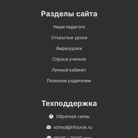
Разделы сайта
Наши педагоги
Открытые уроки
Видеоуроки
Спроси учителя
Личный кабинет
Полезное родителям
Техподдержка
Обратная связь
school@infourok.ru
10:00 – 22:00 мск