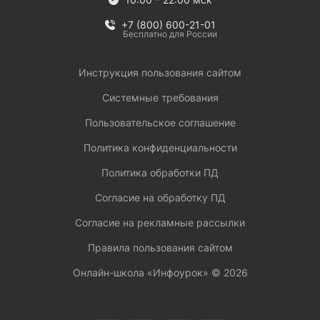
+7 (800) 600-21-01
Бесплатно для России
Инструкция пользования сайтом
Системные требования
Пользовательское соглашение
Политика конфиденциальности
Политика обработки ПД
Согласие на обработку ПД
Согласие на рекламные рассылки
Правила пользования сайтом
Онлайн-школа «Инфоурок» ©
2026