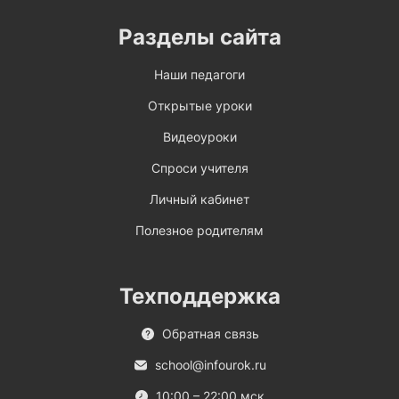
Разделы сайта
Наши педагоги
Открытые уроки
Видеоуроки
Спроси учителя
Личный кабинет
Полезное родителям
Техподдержка
Обратная связь
school@infourok.ru
10:00 – 22:00 мск