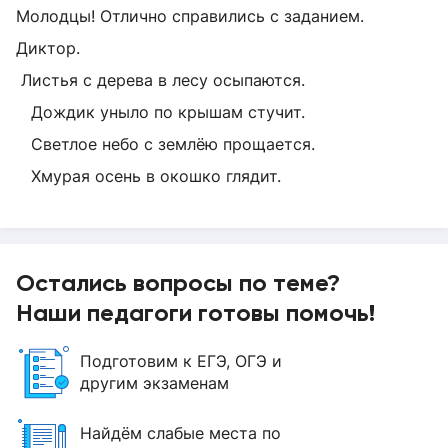
Молодцы! Отлично справились с заданием.
Диктор.
Листья с дерева в лесу осыпаются.
Дождик уныло по крышам стучит.
Светлое небо с землёю прощается.
Хмурая осень в окошко глядит.
Остались вопросы по теме?
Наши педагоги готовы помочь!
Подготовим к ЕГЭ, ОГЭ и
другим экзаменам
Найдём слабые места по