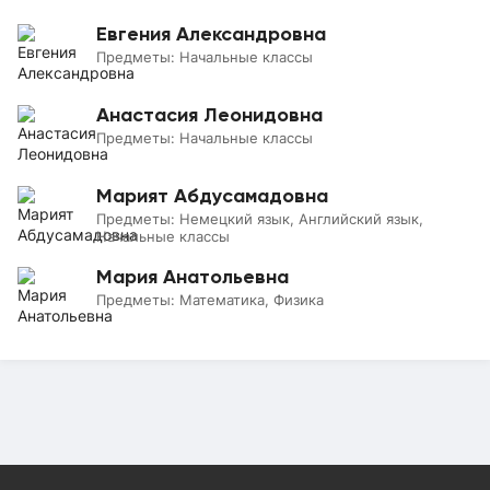
Евгения Александровна
Предметы:
Начальные классы
Анастасия Леонидовна
Предметы:
Начальные классы
Марият Абдусамадовна
Предметы:
Немецкий язык, Английский язык,
Начальные классы
Мария Анатольевна
Предметы:
Математика, Физика