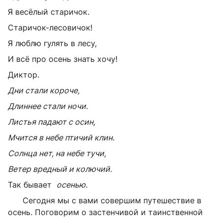
Я весёлый старичок.
Старичок-лесовичок!
Я люблю гулять в лесу,
И всё про осень знать хочу!
Диктор.
Дни стали короче,
Длиннее стали ночи.
Листья падают с осин,
Мчится в небе птичий клин.
Солнца нет, на небе тучи,
Ветер вредный и колючий.
Так бывает
осенью.
Сегодня мы с вами совершим путешествие в
осень. Поговорим о застенчивой и таинственной