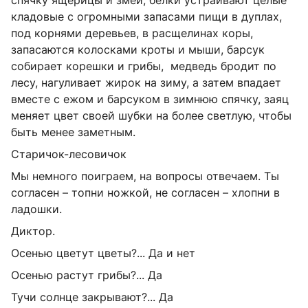
кладовые с огромными запасами пищи в дуплах,
под корнями деревьев, в расщелинах коры,
запасаются колосками кроты и мыши, барсук
собирает корешки и грибы, медведь бродит по
лесу, нагуливает жирок на зиму, а затем впадает
вместе с ежом и барсуком в зимнюю спячку, заяц
меняет цвет своей шубки на более светлую, чтобы
быть менее заметным.
Старичок-лесовичок
Мы немного поиграем, на вопросы отвечаем. Ты
согласен – топни ножкой, не согласен – хлопни в
ладошки.
Диктор.
Осенью цветут цветы?... Да и нет
Осенью растут грибы?... Да
Тучи солнце закрывают?... Да