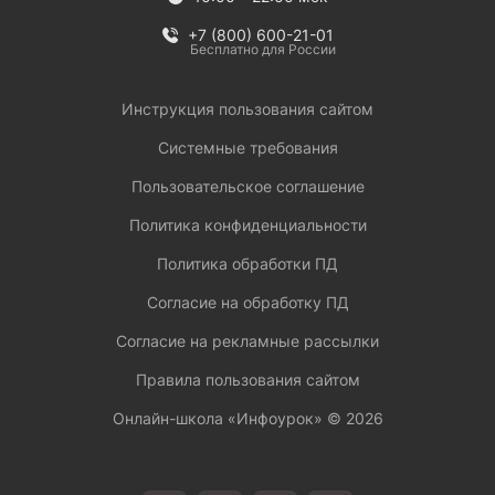
+7 (800) 600-21-01
Бесплатно для России
Инструкция пользования сайтом
Системные требования
Пользовательское соглашение
Политика конфиденциальности
Политика обработки ПД
Согласие на обработку ПД
Согласие на рекламные рассылки
Правила пользования сайтом
Онлайн-школа «Инфоурок» ©
2026