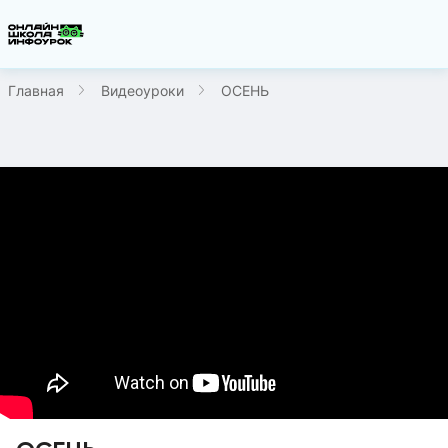
Главная
Видеоуроки
ОСЕНЬ