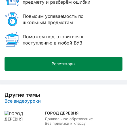
предмету и разберём ошибки
Повысим успеваемость по
школьным предметам
Поможем подготовиться к
поступлению в любой ВУЗ
Репетиторы
Другие темы
Все видеоуроки
ГОРОД ДЕРЕВНЯ
Дошкольное образование
Без привязки к классу