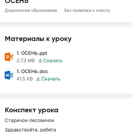
ОСЕНЬ
Дошкольное образование
Без привязки к классу
Материалы к уроку
1. ОСЕНЬ.ppt
2.73 MB
Скачать
1. ОСЕНЬ.doc
41.5 KB
Скачать
Конспект урока
Старичок-лесовичок
Здравствуйте, ребята