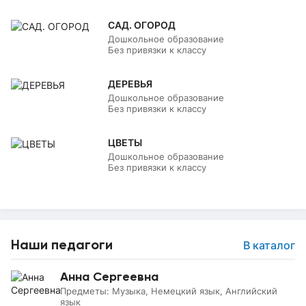
САД. ОГОРОД
Дошкольное образование
Без привязки к классу
ДЕРЕВЬЯ
Дошкольное образование
Без привязки к классу
ЦВЕТЫ
Дошкольное образование
Без привязки к классу
Наши педагоги
В каталог
Анна Сергеевна
Предметы:
Музыка, Немецкий язык, Английский
язык