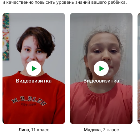
и качественно повысить уровень знаний вашего ребёнка.
Видеовизитка
Видеовизитка
Лина
,
11 класс
Мадина
,
7 класс