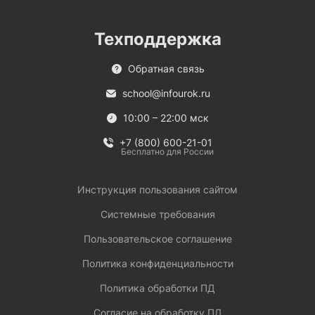
Техподдержка
Обратная связь
school@infourok.ru
10:00 – 22:00 мск
+7 (800) 600-21-01
Бесплатно для России
Инструкция пользования сайтом
Системные требования
Пользовательское соглашение
Политика конфиденциальности
Политика обработки ПД
Согласие на обработку ПД