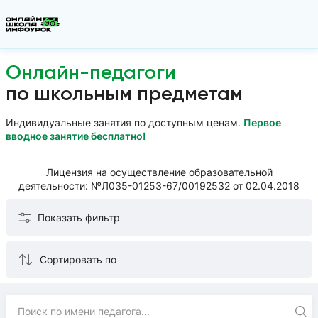
Онлайн-педагоги
по школьным предметам
Индивидуальные занятия по доступным ценам.
Первое
вводное занятие бесплатно!
Лицензия на осуществление образовательной
деятельности: №Л035-01253-67/00192532 от 02.04.2018
Показать фильтр
Сортировать по