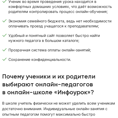
Ученик во время проведения урока находится в
комфортных домашних условиях, что даёт возможность
родителям контролировать процесс онлайн-обучения;
Экономия семейного бюджета, ведь нет необходимости
оплачивать проезд учащегося к преподавателям;
Удобный и понятный сайт позволяет быстро найти
нужного педагога в большом каталоге;
Прозрачная система оплаты онлайн-занятий;
Сохранение конфиденциальности.
Почему ученики и их родители
выбирают онлайн-педагогов
в онлайн-школе «Инфоурок»?
В школе учитель физически не может уделить всем ученикам
достаточно внимания. Индивидуальные онлайн-занятия с
опытным педагогом помогут максимально быстро