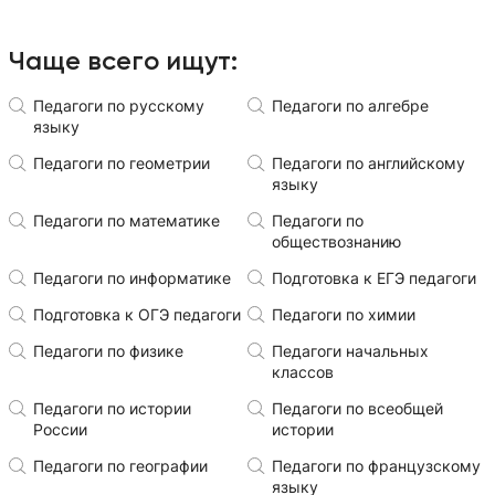
Чаще всего ищут:
Педагоги по русскому
Педагоги по алгебре
языку
Педагоги по геометрии
Педагоги по английскому
языку
Педагоги по математике
Педагоги по
обществознанию
Педагоги по информатике
Подготовка к ЕГЭ педагоги
Подготовка к ОГЭ педагоги
Педагоги по химии
Педагоги по физике
Педагоги начальных
классов
Педагоги по истории
Педагоги по всеобщей
России
истории
Педагоги по географии
Педагоги по французскому
языку