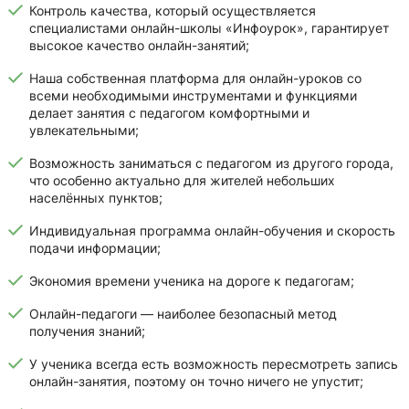
Контроль качества, который осуществляется
специалистами онлайн-школы «Инфоурок», гарантирует
высокое качество онлайн-занятий;
Наша собственная платформа для онлайн-уроков со
всеми необходимыми инструментами и функциями
делает занятия с педагогом комфортными и
увлекательными;
Возможность заниматься с педагогом из другого города,
что особенно актуально для жителей небольших
населённых пунктов;
Индивидуальная программа онлайн-обучения и скорость
подачи информации;
Экономия времени ученика на дороге к педагогам;
Онлайн-педагоги — наиболее безопасный метод
получения знаний;
У ученика всегда есть возможность пересмотреть запись
онлайн-занятия, поэтому он точно ничего не упустит;