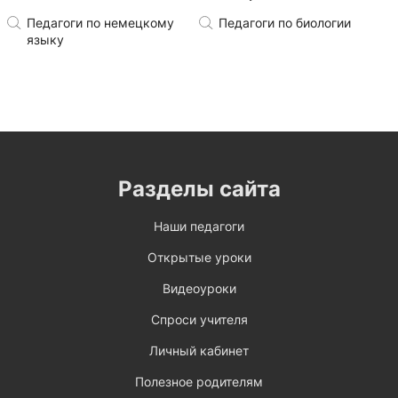
Педагоги по немецкому
Педагоги по биологии
языку
Разделы сайта
Наши педагоги
Открытые уроки
Видеоуроки
Спроси учителя
Личный кабинет
Полезное родителям