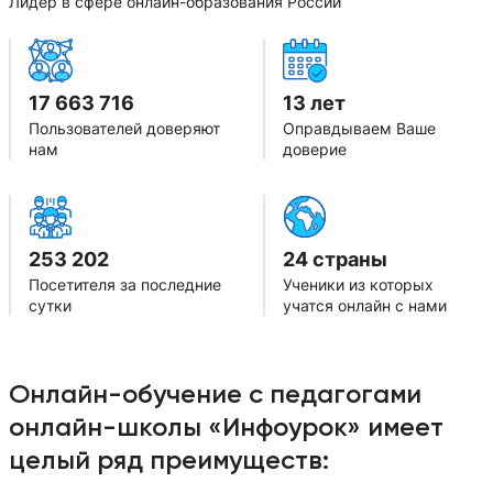
Лидер в сфере онлайн-образования России
17 663 716
13 лет
Пользователей доверяют
Оправдываем Ваше
нам
доверие
253 202
24 страны
Посетителя за последние
Ученики из которых
сутки
учатся онлайн с нами
Онлайн-обучение с педагогами
онлайн-школы «Инфоурок» имеет
целый ряд преимуществ: