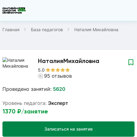
Главная
База педагогов
Наталия Михайловна
Наталия
Михайловна
5.0
95
отзывов
Проведено занятий:
5620
Уровень педагога:
Эксперт
1370
₽/занятие
Записаться на занятие