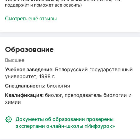
поддержит и поможет все освоить)
Смотреть ещё отзывы
Образование
Высшее
Учебное заведение:
Белорусский государственный
университет, 1998 г.
Специальность:
биология
Квалификация:
биолог, преподаватель биологии и
химии
Документы об образовании проверены
экспертами онлайн-школы «Инфоурок»