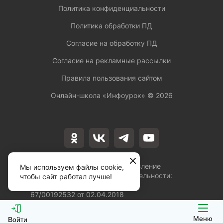
Политика конфиденциальности
Политика обработки ПД
Согласие на обработку ПД
Согласие на рекламные рассылки
Правила пользования сайтом
Онлайн-школа «Инфоурок» ©
2026
Лицензия на осуществление
Мы используем файлы cookie,
образовательной деятельности:
чтобы сайт работал лучше!
№Л035-01253-
67/00192532 от 02.04.2018
Меню
Войти