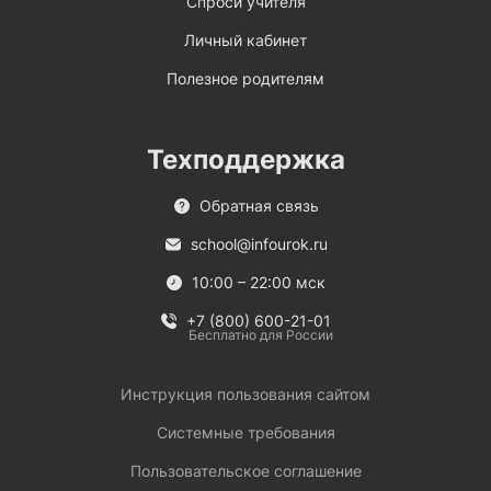
Спроси учителя
Личный кабинет
Полезное родителям
Техподдержка
Обратная связь
school@infourok.ru
10:00 – 22:00 мск
+7 (800) 600-21-01
Бесплатно для России
Инструкция пользования сайтом
Системные требования
Пользовательское соглашение