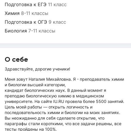
Подготовка к ЕГЭ
11 класс
Химия
8-11 классы
Подготовка к ОГЭ
9 класс
Биология
7-11 классы
О себе
Здравствуйте, дорогие ученики!
Меня зовут Наталия Михайловна. Я - преподаватель химии
и биологии высшей категории,
кандидат биологических наук. В данный момент я
преподаю биологическую химию в медицинском
университете. На сайте IU.RU провела более 5500 занятий.
Цель моей работы — открыть логичность и
последовательность химии и биологии на моих занятиях.
Вы неожиданно для себя сделаете открытие, что
параграфы стали короткими, что все задачи решены, все
тесты пройдены на 100%.