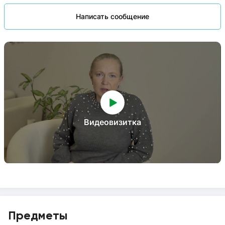
Написать сообщение
Видеовизитка
Предметы