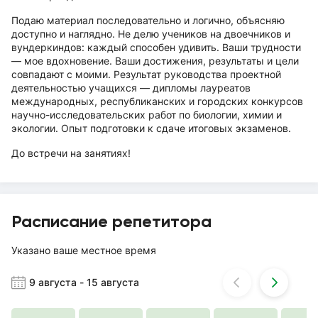
Подаю материал последовательно и логично, объясняю
доступно и наглядно. Не делю учеников на двоечников и
вундеркиндов: каждый способен удивить. Ваши трудности
— мое вдохновение. Ваши достижения, результаты и цели
совпадают с моими. Результат руководства проектной
деятельностью учащихся — дипломы лауреатов
международных, республиканских и городских конкурсов
научно-исследовательских работ по биологии, химии и
экологии. Опыт подготовки к сдаче итоговых экзаменов.
До встречи на занятиях!
Расписание репетитора
Указано ваше местное время
9 августа
-
15 августа