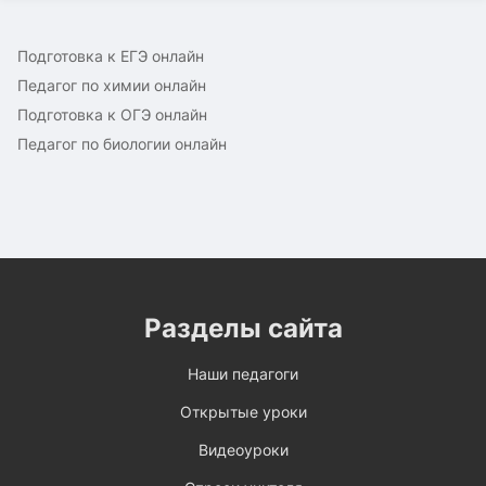
Подготовка к ЕГЭ онлайн
Педагог по химии онлайн
Подготовка к ОГЭ онлайн
Педагог по биологии онлайн
Разделы сайта
Наши педагоги
Открытые уроки
Видеоуроки