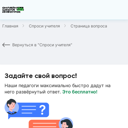
Главная
Спроси учителя
Страница вопроса
Вернуться в "Спроси учителя"
Задайте свой вопрос!
Наши педагоги максимально быстро дадут на
него развёрнутый ответ.
Это бесплатно!