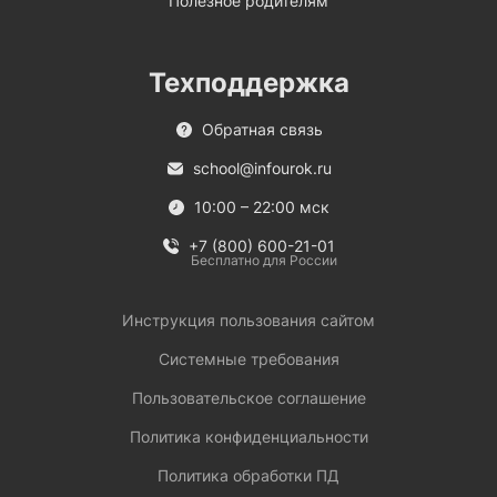
Полезное родителям
Техподдержка
Обратная связь
school@infourok.ru
10:00 – 22:00 мск
+7 (800) 600-21-01
Бесплатно для России
Инструкция пользования сайтом
Системные требования
Пользовательское соглашение
Политика конфиденциальности
Политика обработки ПД