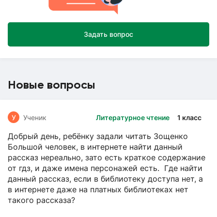
Задать вопрос
Новые вопросы
У
Ученик
Литературное чтение
1 класс
Добрый день, ребёнку задали читать Зощенко
Большой человек, в интернете найти данный
рассказ нереально, зато есть краткое содержание
от гдз, и даже имена персонажей есть. Где найти
данный рассказ, если в библиотеку доступа нет, а
в интернете даже на платных библиотеках нет
такого рассказа?