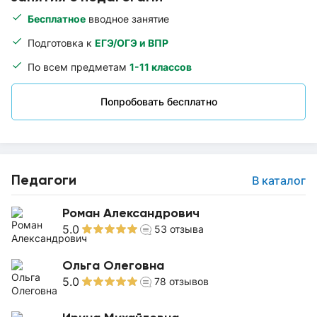
Бесплатное
вводное занятие
Подготовка к
ЕГЭ/ОГЭ и ВПР
По всем предметам
1-11 классов
Попробовать бесплатно
Педагоги
В каталог
Роман Александрович
5.0
53
отзыва
Ольга Олеговна
5.0
78
отзывов