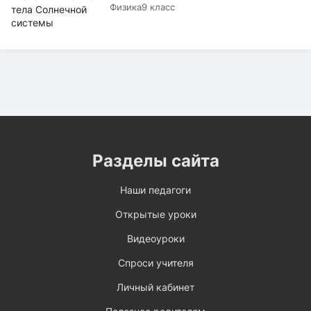
Физика
9 класс
Разделы сайта
Наши педагоги
Открытые уроки
Видеоуроки
Спроси учителя
Личный кабинет