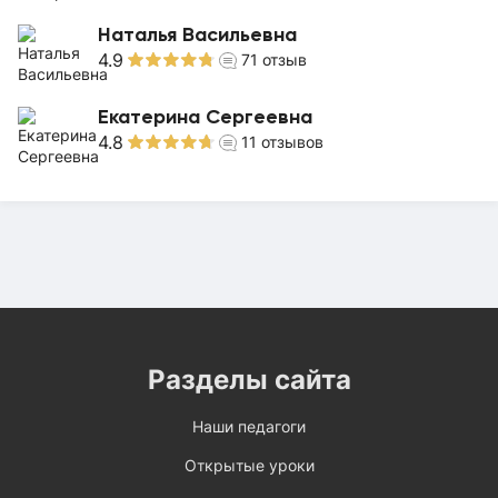
Наталья Васильевна
4.9
71
отзыв
Екатерина Сергеевна
4.8
11
отзывов
Разделы сайта
Наши педагоги
Открытые уроки