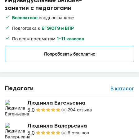
Индивидуальные онлайн-
занятия с педагогами
Бесплатное
вводное занятие
Подготовка к
ЕГЭ/ОГЭ и ВПР
По всем предметам
1-11 классов
Попробовать бесплатно
Педагоги
В каталог
Людмила Евгеньевна
5.0
294
отзыва
Людмила Валерьевна
5.0
6
отзывов