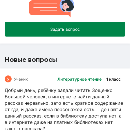
Задать вопрос
Новые вопросы
У
Ученик
Литературное чтение
1 класс
Добрый день, ребёнку задали читать Зощенко
Большой человек, в интернете найти данный
рассказ нереально, зато есть краткое содержание
от гдз, и даже имена персонажей есть. Где найти
данный рассказ, если в библиотеку доступа нет, а
в интернете даже на платных библиотеках нет
такого рассказа?