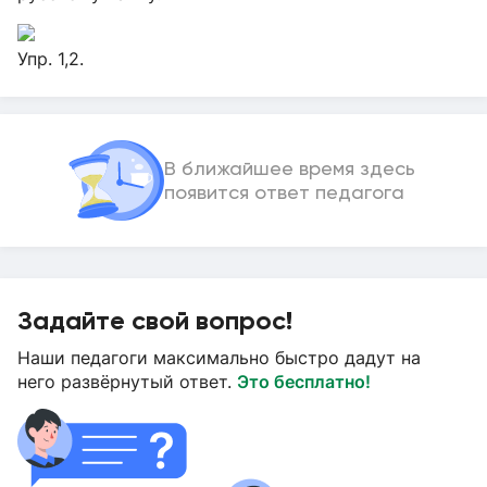
Упр. 1,2.
В ближайшее время здесь
появится ответ педагога
Задайте свой вопрос!
Наши педагоги максимально быстро дадут на
него развёрнутый ответ.
Это бесплатно!