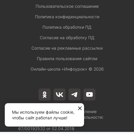
Пользовательское соглашение
Политика конфиденциальности
Политика обработки ПД
Согласие на обработку ПД
Согласие на рекламные рассылки
Правила пользования сайтом
Онлайн-школа «Инфоурок» ©
2026
Лицензия на осуществление
Мы используем файлы cookie,
образовательной деятельности:
чтобы сайт работал лучше!
№Л035-01253-
67/00192532 от 02.04.2018