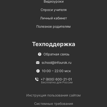
Видеоуроки
Спроси учителя
Личный кабинет
Полезное родителям
Техподдержка
Обратная связь
school@infourok.ru
10:00 – 22:00 мск
+7 (800) 600-21-01
Бесплатно для России
Инструкция пользования сайтом
Системные требования