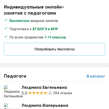
Индивидуальные онлайн-
занятия с педагогами
Бесплатное
вводное занятие
Подготовка к
ЕГЭ/ОГЭ и ВПР
По всем предметам
1-11 классов
Попробовать бесплатно
Педагоги
В каталог
Людмила Евгеньевна
5.0
294
отзыва
Людмила Валерьевна