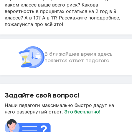
каком классе выше всего риск? Какова
вероятность в процентах остаться на 2 год в 9
классе? А в 10? А в 11? Расскажите поподробнее,
пожалуйста про всё это!
В ближайшее время здесь
появится ответ педагога
Задайте свой вопрос!
Наши педагоги максимально быстро дадут на
него развёрнутый ответ.
Это бесплатно!