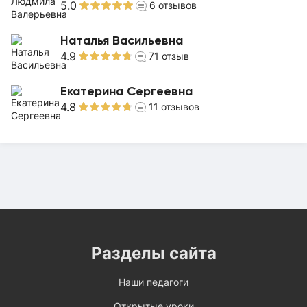
5.0
6
отзывов
Наталья Васильевна
4.9
71
отзыв
Екатерина Сергеевна
4.8
11
отзывов
Разделы сайта
Наши педагоги
Открытые уроки