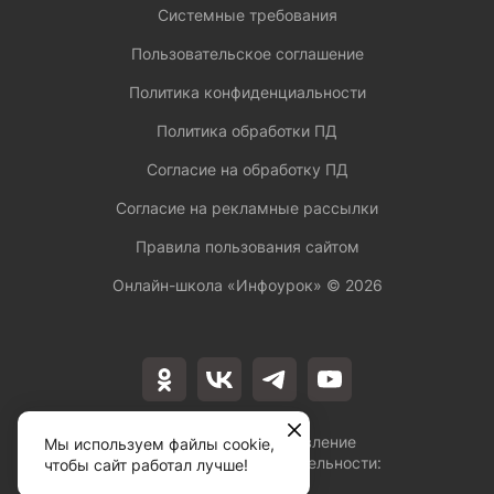
Системные требования
Пользовательское соглашение
Политика конфиденциальности
Политика обработки ПД
Согласие на обработку ПД
Согласие на рекламные рассылки
Правила пользования сайтом
Онлайн-школа «Инфоурок» ©
2026
Лицензия на осуществление
Мы используем файлы cookie,
образовательной деятельности:
чтобы сайт работал лучше!
№Л035-01253-