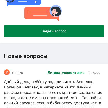
Задать вопрос
Новые вопросы
У
Ученик
Литературное чтение
1 класс
Добрый день, ребёнку задали читать Зощенко
Большой человек, в интернете найти данный
рассказ нереально, зато есть краткое содержание
от гдз, и даже имена персонажей есть. Где найти
данный рассказ, если в библиотеку доступа нет, а