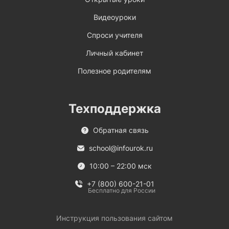
Видеоуроки
Спроси учителя
Личный кабинет
Полезное родителям
Техподдержка
Обратная связь
school@infourok.ru
10:00 – 22:00 мск
+7 (800) 600-21-01
Бесплатно для России
Инструкция пользования сайтом