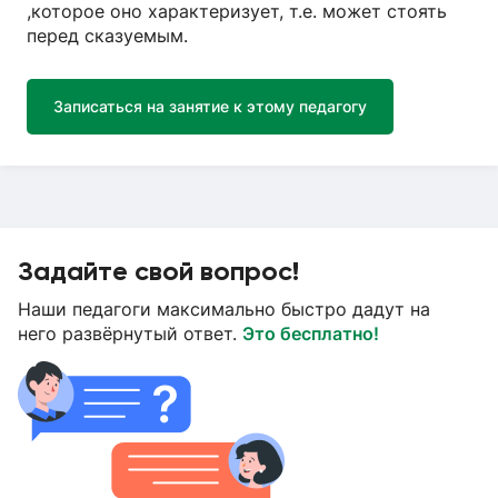
,которое оно характеризует, т.е. может стоять
перед сказуемым.
Записаться на занятие к этому педагогу
Задайте свой вопрос!
Наши педагоги максимально быстро дадут на
него развёрнутый ответ.
Это бесплатно!