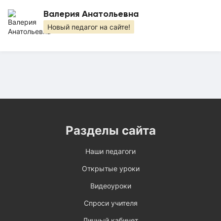
Валерия Анатольевна
Новый педагог на сайте!
Разделы сайта
Наши педагоги
Открытые уроки
Видеоуроки
Спроси учителя
Личный кабинет