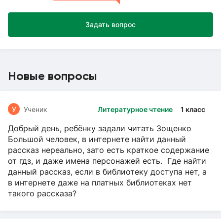
Задать вопрос
Новые вопросы
У
Ученик
Литературное чтение
1 класс
Добрый день, ребёнку задали читать Зощенко
Большой человек, в интернете найти данный
рассказ нереально, зато есть краткое содержание
от гдз, и даже имена персонажей есть. Где найти
данный рассказ, если в библиотеку доступа нет, а
в интернете даже на платных библиотеках нет
такого рассказа?