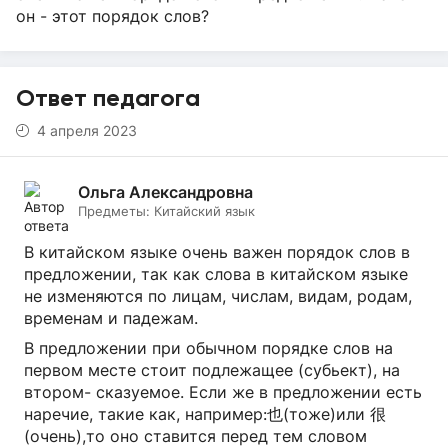
он - этот порядок слов?
Ответ педагога
4 апреля 2023
Ольга Александровна
Предметы:
Китайский язык
В китайском языке очень важен порядок слов в
предложении, так как слова в китайском языке
не изменяются по лицам, числам, видам, родам,
временам и падежам.
В предложении при обычном порядке слов на
первом месте стоит подлежащее (субьект), на
втором- сказуемое. Если же в предложении есть
наречие, такие как, например:也(тоже)или 很
(очень),то оно ставится перед тем словом