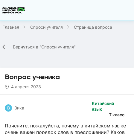
Главная
Спроси учителя
Страница вопроса
Вернуться в "Спроси учителя"
Вопрос ученика
4 апреля 2023
Китайский
В
Вика
язык
7 класс
Поясните, пожалуйста, почему в китайском языке
очень важен порядок слов в предложении? Каков