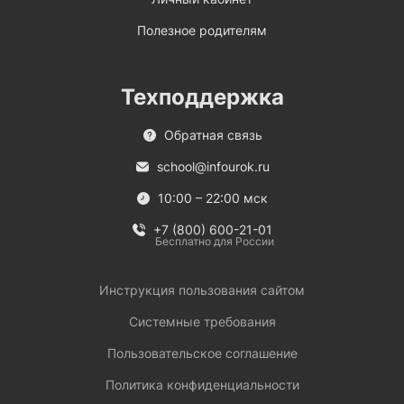
Полезное родителям
Техподдержка
Обратная связь
school@infourok.ru
10:00 – 22:00 мск
+7 (800) 600-21-01
Бесплатно для России
Инструкция пользования сайтом
Системные требования
Пользовательское соглашение
Политика конфиденциальности