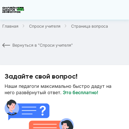
Главная
Спроси учителя
Страница вопроса
Вернуться в "Спроси учителя"
Задайте свой вопрос!
Наши педагоги максимально быстро дадут на
него развёрнутый ответ.
Это бесплатно!