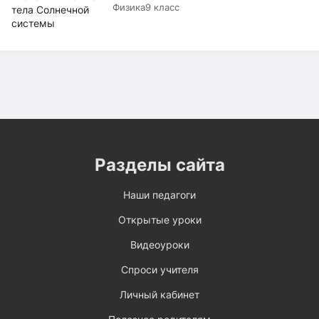
Физика
9 класс
Разделы сайта
Наши педагоги
Открытые уроки
Видеоуроки
Спроси учителя
Личный кабинет