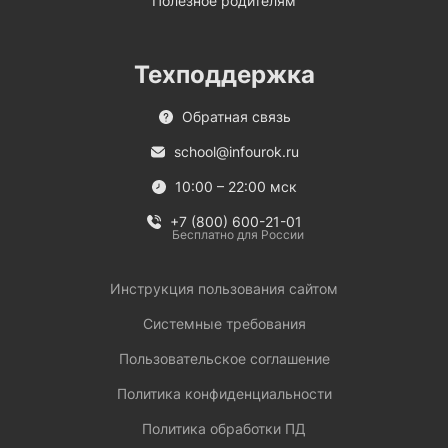
Полезное родителям
Техподдержка
Обратная связь
school@infourok.ru
10:00 – 22:00 мск
+7 (800) 600-21-01
Бесплатно для России
Инструкция пользования сайтом
Системные требования
Пользовательское соглашение
Политика конфиденциальности
Политика обработки ПД