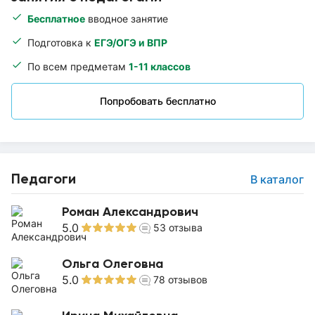
Бесплатное
вводное занятие
Подготовка к
ЕГЭ/ОГЭ и ВПР
По всем предметам
1-11 классов
Попробовать бесплатно
Педагоги
В каталог
Роман Александрович
5.0
53
отзыва
Ольга Олеговна
5.0
78
отзывов