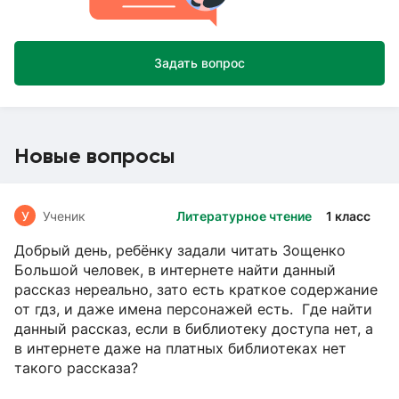
Задать вопрос
Новые вопросы
У
Ученик
Литературное чтение
1 класс
Добрый день, ребёнку задали читать Зощенко
Большой человек, в интернете найти данный
рассказ нереально, зато есть краткое содержание
от гдз, и даже имена персонажей есть. Где найти
данный рассказ, если в библиотеку доступа нет, а
в интернете даже на платных библиотеках нет
такого рассказа?