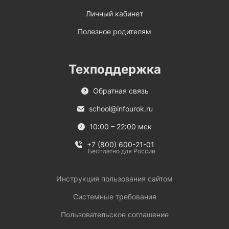
Личный кабинет
Полезное родителям
Техподдержка
Обратная связь
school@infourok.ru
10:00 – 22:00 мск
+7 (800) 600-21-01
Бесплатно для России
Инструкция пользования сайтом
Системные требования
Пользовательское соглашение