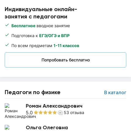
Индивидуальные онлайн-
занятия с педагогами
Бесплатное
вводное занятие
Подготовка к
ЕГЭ/ОГЭ и ВПР
По всем предметам
1-11 классов
Попробовать бесплатно
Педагоги по физике
В каталог
Роман Александрович
5.0
53
отзыва
Ольга Олеговна