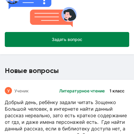
Задать вопрос
Новые вопросы
У
Ученик
Литературное чтение
1 класс
Добрый день, ребёнку задали читать Зощенко
Большой человек, в интернете найти данный
рассказ нереально, зато есть краткое содержание
от гдз, и даже имена персонажей есть. Где найти
данный рассказ, если в библиотеку доступа нет, а