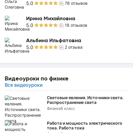
5.0
78
отзывов
Ирина Михайловна
5.0
18
отзывов
Альбина Ильфатовна
5.0
2
отзыва
Видеоуроки по физике
Все видеоуроки
Световые явления. Источники света.
Распространение света
Физика
8 класс
Работа и мощность электрического
тока. Работа тока