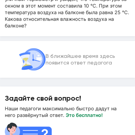
окном в этот момент составила 10 °С. При этом
температура воздуха на балконе была равна 25 °С.
Какова относительная влажность воздуха на
балконе?
В ближайшее время здесь
появится ответ педагога
Задайте свой вопрос!
Наши педагоги максимально быстро дадут на
него развёрнутый ответ.
Это бесплатно!