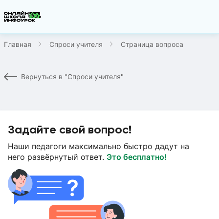
Главная
Спроси учителя
Страница вопроса
Вернуться в "Спроси учителя"
Задайте свой вопрос!
Наши педагоги максимально быстро дадут на
него развёрнутый ответ.
Это бесплатно!