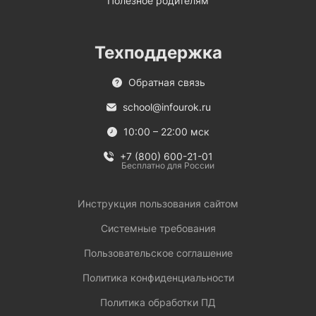
Полезное родителям
Техподдержка
Обратная связь
school@infourok.ru
10:00 – 22:00 мск
+7 (800) 600-21-01
Бесплатно для России
Инструкция пользования сайтом
Системные требования
Пользовательское соглашение
Политика конфиденциальности
Политика обработки ПД