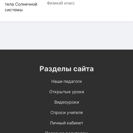
Физика
9 класс
Разделы сайта
Наши педагоги
Открытые уроки
Видеоуроки
Спроси учителя
Личный кабинет