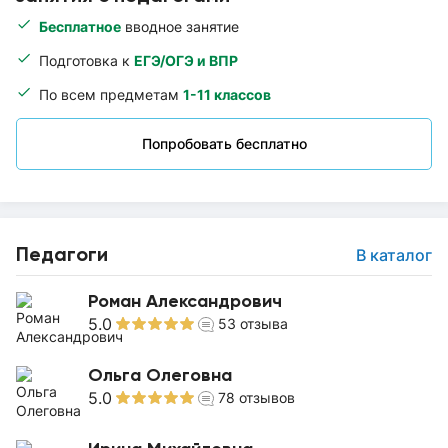
Бесплатное
вводное занятие
Подготовка к
ЕГЭ/ОГЭ и ВПР
По всем предметам
1-11 классов
Попробовать бесплатно
Педагоги
В каталог
Роман Александрович
5.0
53
отзыва
Ольга Олеговна
5.0
78
отзывов