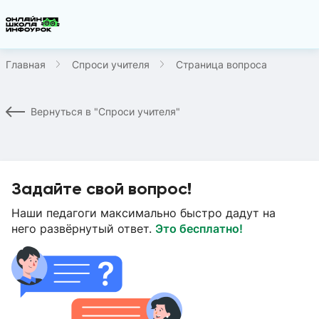
Главная
Спроси учителя
Страница вопроса
Вернуться в "Спроси учителя"
Задайте свой вопрос!
Наши педагоги максимально быстро дадут на
него развёрнутый ответ.
Это бесплатно!