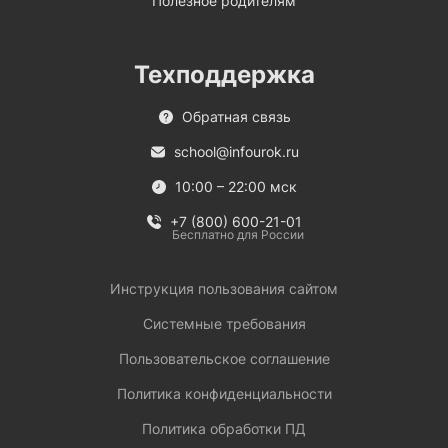
Полезное родителям
Техподдержка
Обратная связь
school@infourok.ru
10:00 – 22:00 мск
+7 (800) 600-21-01
Бесплатно для России
Инструкция пользования сайтом
Системные требования
Пользовательское соглашение
Политика конфиденциальности
Политика обработки ПД