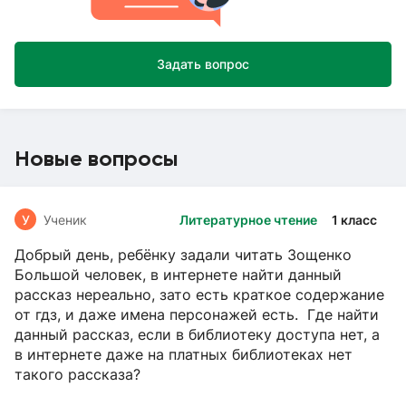
Задать вопрос
Новые вопросы
У
Ученик
Литературное чтение
1 класс
Добрый день, ребёнку задали читать Зощенко
Большой человек, в интернете найти данный
рассказ нереально, зато есть краткое содержание
от гдз, и даже имена персонажей есть. Где найти
данный рассказ, если в библиотеку доступа нет, а
в интернете даже на платных библиотеках нет
такого рассказа?