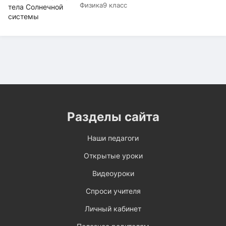
Физика
9 класс
Разделы сайта
Наши педагоги
Открытые уроки
Видеоуроки
Спроси учителя
Личный кабинет