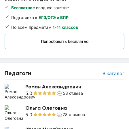
Бесплатное
вводное занятие
Подготовка к
ЕГЭ/ОГЭ и ВПР
По всем предметам
1-11 классов
Попробовать бесплатно
Педагоги
В каталог
Роман Александрович
5.0
53
отзыва
Ольга Олеговна
5.0
78
отзывов