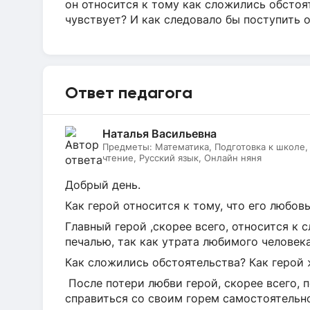
он относится к тому как сложились обстоя
чувствует? И как следовало бы поступить 
Ответ педагога
Наталья Васильевна
Предметы:
Математика, Подготовка к школе
чтение, Русский язык, Онлайн няня
Добрый день.
Как герой относится к тому, что его любов
Главный герой ,скорее всего, относится к
печалью, так как утрата любимого человек
Как сложились обстоятельства? Как герой
После потери любви герой, скорее всего,
справиться со своим горем самостоятельн