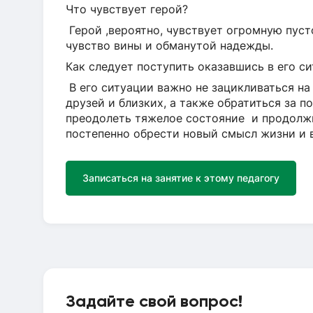
Что чувствует герой?
Герой ,вероятно, чувствует огромную пуст
чувство вины и обманутой надежды.
Как следует поступить оказавшись в его с
В его ситуации важно не зацикливаться на
друзей и близких, а также обратиться за 
преодолеть тяжелое состояние и продолж
постепенно обрести новый смысл жизни и 
Записаться на занятие к этому педагогу
Задайте свой вопрос!