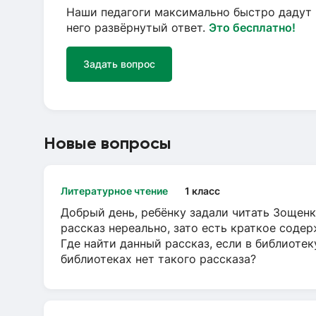
Наши педагоги максимально быстро дадут 
него развёрнутый ответ.
Это бесплатно!
Задать вопрос
Новые вопросы
Литературное чтение
1 класс
Добрый день, ребёнку задали читать Зощенк
рассказ нереально, зато есть краткое содер
Где найти данный рассказ, если в библиотек
библиотеках нет такого рассказа?