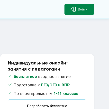
Войти
Индивидуальные онлайн-
занятия с педагогами
Бесплатное
вводное занятие
Подготовка к
ЕГЭ/ОГЭ и ВПР
По всем предметам
1-11 классов
Попробовать бесплатно