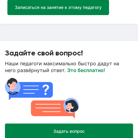
Записаться на занятие к этому педагогу
Задайте свой вопрос!
Наши педагоги максимально быстро дадут на
него развёрнутый ответ.
Это бесплатно!
Задать вопрос