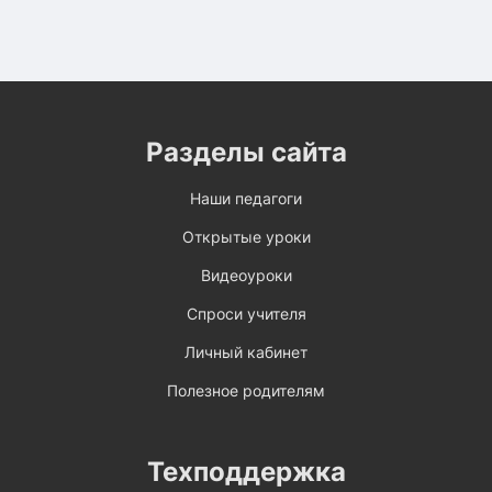
Разделы сайта
Наши педагоги
Открытые уроки
Видеоуроки
Спроси учителя
Личный кабинет
Полезное родителям
Техподдержка