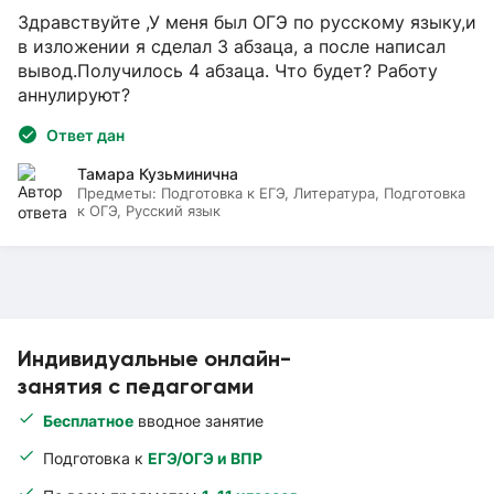
Здравствуйте ,У меня был ОГЭ по русскому языку,и
в изложении я сделал 3 абзаца, а после написал
вывод.Получилось 4 абзаца. Что будет? Работу
аннулируют?
Ответ дан
Тамара Кузьминична
Предметы:
Подготовка к ЕГЭ, Литература, Подготовка
к ОГЭ, Русский язык
Индивидуальные онлайн-
занятия с педагогами
Бесплатное
вводное занятие
Подготовка к
ЕГЭ/ОГЭ и ВПР