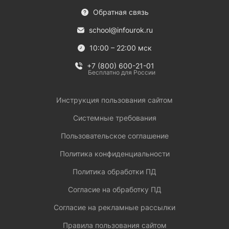
Обратная связь
school@infourok.ru
10:00 – 22:00 мск
+7 (800) 600-21-01
Бесплатно для России
Инструкция пользования сайтом
Системные требования
Пользовательское соглашение
Политика конфиденциальности
Политика обработки ПД
Согласие на обработку ПД
Согласие на рекламные рассылки
Правила пользования сайтом