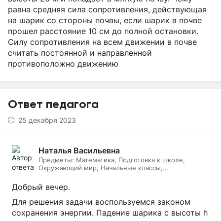
равна средняя сила сопротивления, действующая
на шарик со стороны почвы, если шарик в почве
прошел расстояние 10 см до полной остановки.
Силу сопротивления на всем движении в почве
считать постоянной и направленной
противоположно движению
Ответ педагога
25 декабря 2023
Наталья Васильевна
Предметы:
Математика, Подготовка к школе,
Окружающий мир, Начальные классы,
Литературное чтение, Русский язык, Онлайн няня
Добрый вечер.
Для решения задачи воспользуемся законом
сохранения энергии. Падение шарика с высоты h