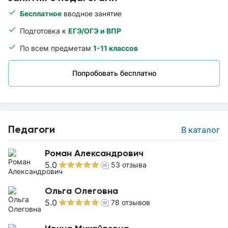
Бесплатное
вводное занятие
Подготовка к
ЕГЭ/ОГЭ и ВПР
По всем предметам
1-11 классов
Попробовать бесплатно
Педагоги
В каталог
Роман Александрович
5.0
53
отзыва
Ольга Олеговна
5.0
78
отзывов