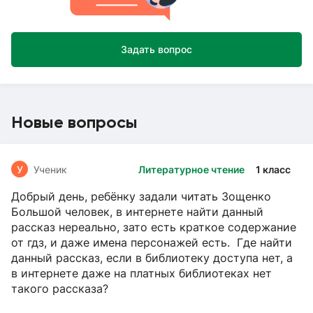
Задать вопрос
Новые вопросы
У
Ученик
Литературное чтение
1 класс
Добрый день, ребёнку задали читать Зощенко
Большой человек, в интернете найти данный
рассказ нереально, зато есть краткое содержание
от гдз, и даже имена персонажей есть. Где найти
данный рассказ, если в библиотеку доступа нет, а
в интернете даже на платных библиотеках нет
такого рассказа?