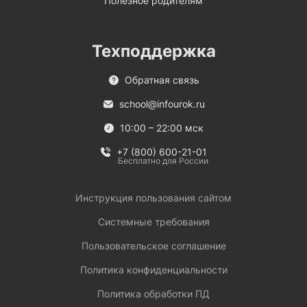
Полезное родителям
Техподдержка
Обратная связь
school@infourok.ru
10:00 – 22:00 мск
+7 (800) 600-21-01
Бесплатно для России
Инструкция пользования сайтом
Системные требования
Пользовательское соглашение
Политика конфиденциальности
Политика обработки ПД