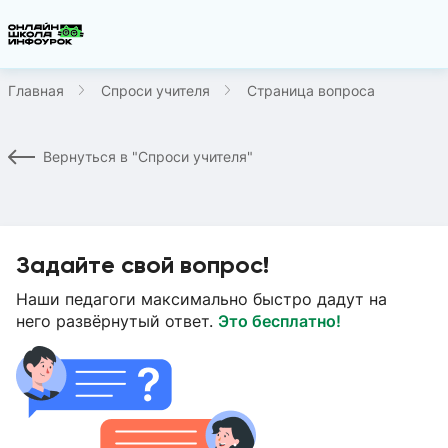
Главная
Спроси учителя
Страница вопроса
Вернуться в "Спроси учителя"
Задайте свой вопрос!
Наши педагоги максимально быстро дадут на
него развёрнутый ответ.
Это бесплатно!