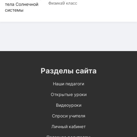
Физика
9 класс
Разделы сайта
Наши педагоги
Открытые уроки
Видеоуроки
Спроси учителя
Личный кабинет